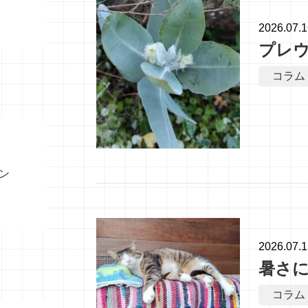
2026.07.
プレ
コラム
ン
2026.07.
暑さ
コラム