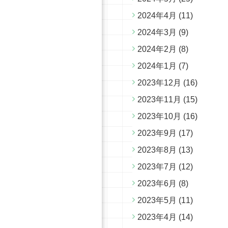
2024年4月
(11)
2024年3月
(9)
2024年2月
(8)
2024年1月
(7)
2023年12月
(16)
2023年11月
(15)
2023年10月
(16)
2023年9月
(17)
2023年8月
(13)
2023年7月
(12)
2023年6月
(8)
2023年5月
(11)
2023年4月
(14)