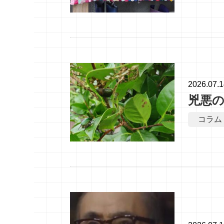
2026.07.
兇悪
コラム