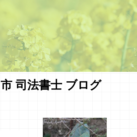
市 司法書士 ブログ