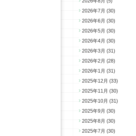
2026年8月
(5)
2026年7月
(30)
2026年6月
(30)
2026年5月
(30)
2026年4月
(30)
2026年3月
(31)
2026年2月
(28)
2026年1月
(31)
2025年12月
(33)
2025年11月
(30)
2025年10月
(31)
2025年9月
(30)
2025年8月
(30)
2025年7月
(30)