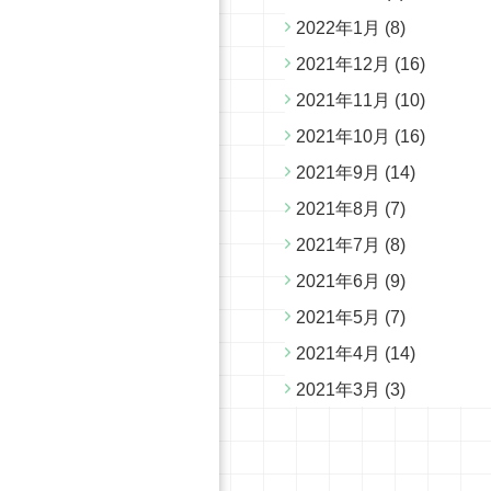
2022年1月
(8)
2021年12月
(16)
2021年11月
(10)
2021年10月
(16)
2021年9月
(14)
2021年8月
(7)
2021年7月
(8)
2021年6月
(9)
2021年5月
(7)
2021年4月
(14)
2021年3月
(3)