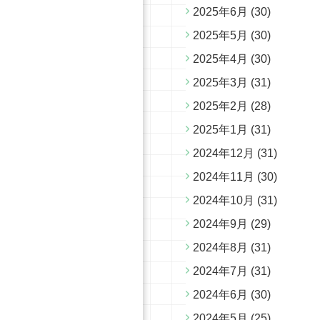
2025年6月
(30)
2025年5月
(30)
2025年4月
(30)
2025年3月
(31)
2025年2月
(28)
2025年1月
(31)
2024年12月
(31)
2024年11月
(30)
2024年10月
(31)
2024年9月
(29)
2024年8月
(31)
2024年7月
(31)
2024年6月
(30)
2024年5月
(25)