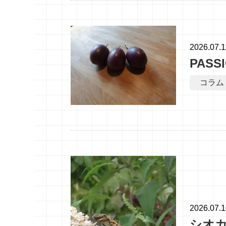
2026.07.1
PASS
コラム
2026.07.
シオ