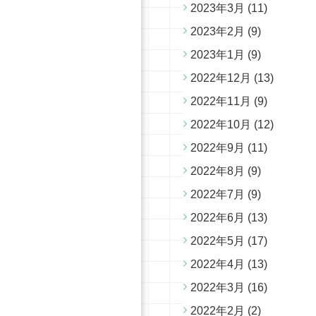
2023年3月
(11)
2023年2月
(9)
2023年1月
(9)
2022年12月
(13)
2022年11月
(9)
2022年10月
(12)
2022年9月
(11)
2022年8月
(9)
2022年7月
(9)
2022年6月
(13)
2022年5月
(17)
2022年4月
(13)
2022年3月
(16)
2022年2月
(2)