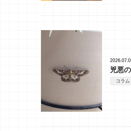
2026.07.
兇悪
コラム