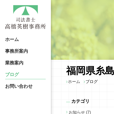
ホーム
事務所案内
業務案内
福岡県糸島
ブログ
ホーム
ブログ
お問い合わせ
カテゴリ
お知らせ (7)