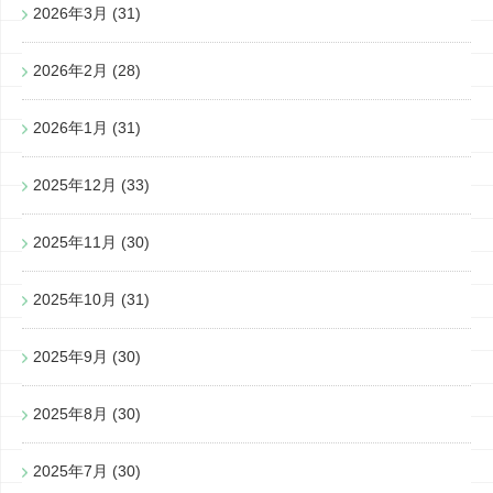
2026年3月
(31)
2026年2月
(28)
2026年1月
(31)
2025年12月
(33)
2025年11月
(30)
2025年10月
(31)
2025年9月
(30)
2025年8月
(30)
2025年7月
(30)