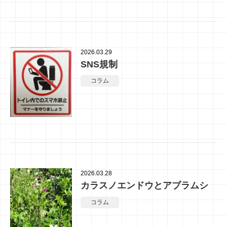
2026.03.29
SNS規制
コラム
2026.03.28
カラスノエンドウとアブラムシ
コラム