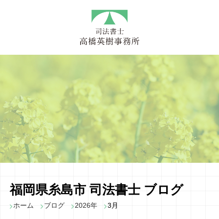
福岡県糸島市 司法書士 ブログ
ホーム
ブログ
2026年
3月