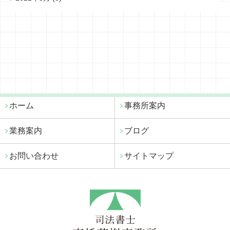
ホーム
事務所案内
業務案内
ブログ
お問い合わせ
サイトマップ