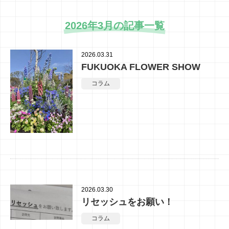
2026年3月の記事一覧
2026.03.31
FUKUOKA FLOWER SHOW
コラム
2026.03.30
リセッシュをお願い！
コラム