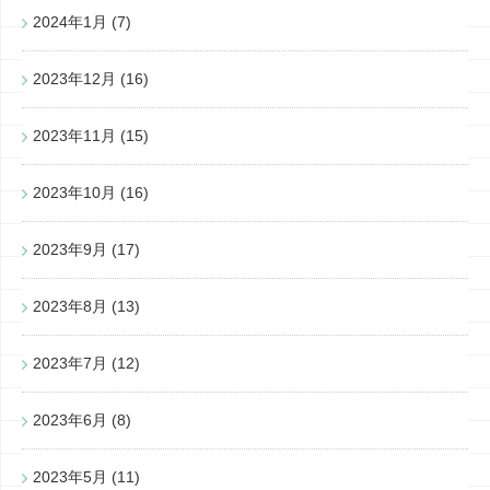
2024年1月
(7)
2023年12月
(16)
2023年11月
(15)
2023年10月
(16)
2023年9月
(17)
2023年8月
(13)
2023年7月
(12)
2023年6月
(8)
2023年5月
(11)