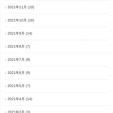
2021年11月
(10)
2021年10月
(16)
2021年9月
(14)
2021年8月
(7)
2021年7月
(8)
2021年6月
(9)
2021年5月
(7)
2021年4月
(14)
2021年3月
(3)