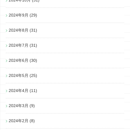
2024年10月
(31)
2024年9月
(29)
2024年8月
(31)
2024年7月
(31)
2024年6月
(30)
2024年5月
(25)
2024年4月
(11)
2024年3月
(9)
2024年2月
(8)