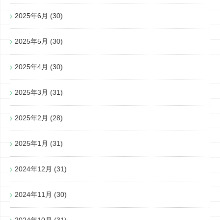
2025年6月
(30)
2025年5月
(30)
2025年4月
(30)
2025年3月
(31)
2025年2月
(28)
2025年1月
(31)
2024年12月
(31)
2024年11月
(30)