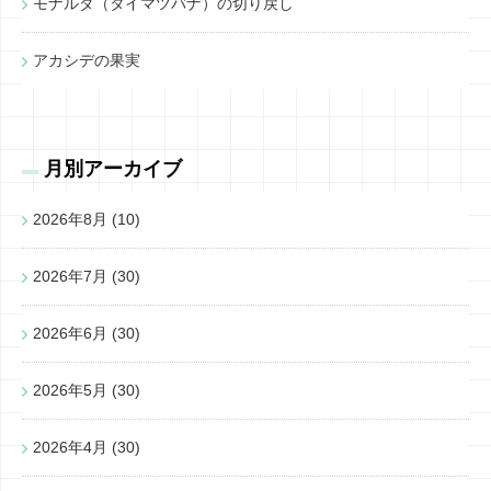
モナルダ（タイマツバナ）の切り戻し
アカシデの果実
月別アーカイブ
2026年8月
(10)
2026年7月
(30)
2026年6月
(30)
2026年5月
(30)
2026年4月
(30)