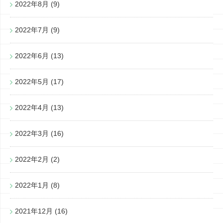
2022年8月
(9)
2022年7月
(9)
2022年6月
(13)
2022年5月
(17)
2022年4月
(13)
2022年3月
(16)
2022年2月
(2)
2022年1月
(8)
2021年12月
(16)