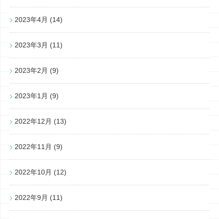
2023年4月
(14)
2023年3月
(11)
2023年2月
(9)
2023年1月
(9)
2022年12月
(13)
2022年11月
(9)
2022年10月
(12)
2022年9月
(11)