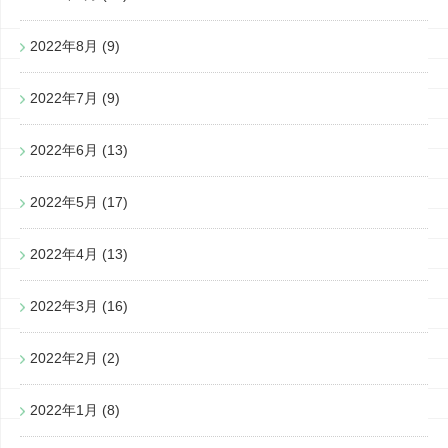
2022年8月
(9)
2022年7月
(9)
2022年6月
(13)
2022年5月
(17)
2022年4月
(13)
2022年3月
(16)
2022年2月
(2)
2022年1月
(8)