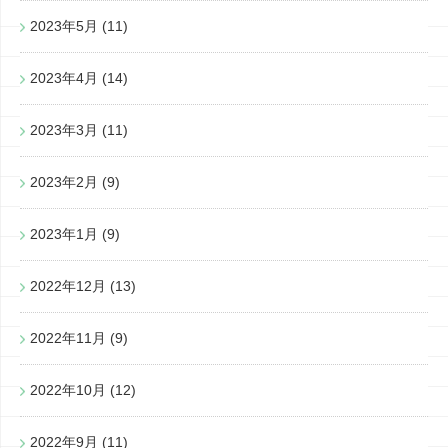
2023年5月
(11)
2023年4月
(14)
2023年3月
(11)
2023年2月
(9)
2023年1月
(9)
2022年12月
(13)
2022年11月
(9)
2022年10月
(12)
2022年9月
(11)