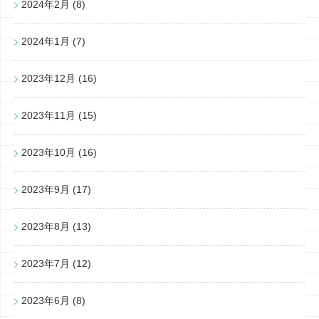
2024年2月
(8)
2024年1月
(7)
2023年12月
(16)
2023年11月
(15)
2023年10月
(16)
2023年9月
(17)
2023年8月
(13)
2023年7月
(12)
2023年6月
(8)