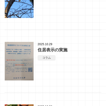
2025.10.29
住居表示の実施
コラム