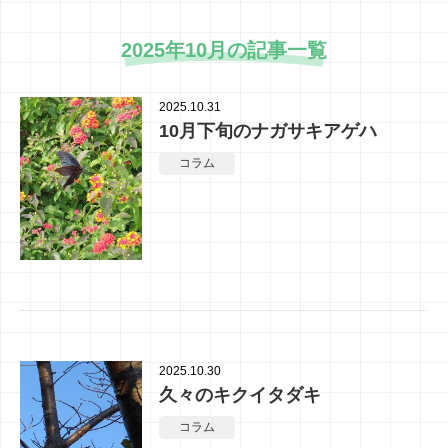
2025年10月の記事一覧
2025.10.31
10月下旬のナガサキアゲハ
コラム
2025.10.30
久々のキクイタダキ
コラム