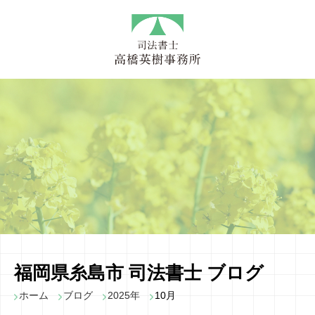
福岡県糸島市 司法書士 ブログ
ホーム
ブログ
2025年
10月