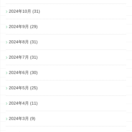
2024年10月
(31)
2024年9月
(29)
2024年8月
(31)
2024年7月
(31)
2024年6月
(30)
2024年5月
(25)
2024年4月
(11)
2024年3月
(9)