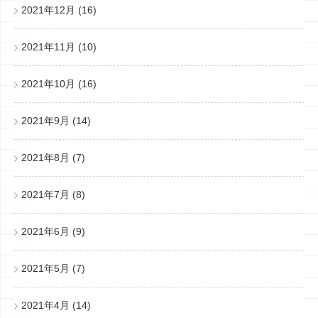
2021年12月
(16)
2021年11月
(10)
2021年10月
(16)
2021年9月
(14)
2021年8月
(7)
2021年7月
(8)
2021年6月
(9)
2021年5月
(7)
2021年4月
(14)