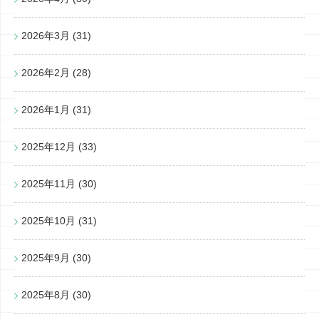
2026年3月
(31)
2026年2月
(28)
2026年1月
(31)
2025年12月
(33)
2025年11月
(30)
2025年10月
(31)
2025年9月
(30)
2025年8月
(30)