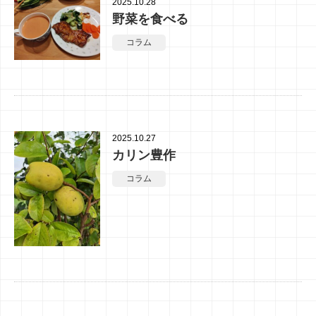
2025.10.28
野菜を食べる
コラム
2025.10.27
カリン豊作
コラム