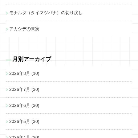
モナルダ（タイマツバナ）の切り戻し
アカシデの果実
月別アーカイブ
2026年8月
(10)
2026年7月
(30)
2026年6月
(30)
2026年5月
(30)
2026年4月
(30)