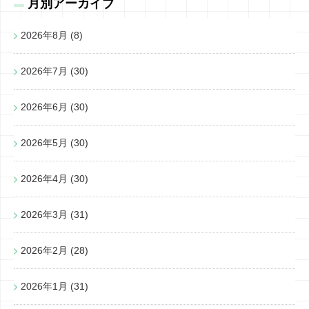
月別アーカイブ
2026年8月
(8)
2026年7月
(30)
2026年6月
(30)
2026年5月
(30)
2026年4月
(30)
2026年3月
(31)
2026年2月
(28)
2026年1月
(31)