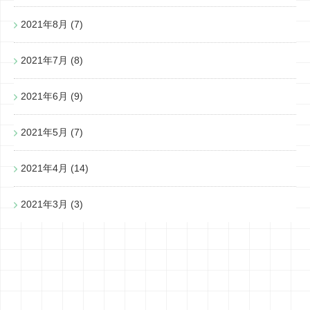
2021年8月
(7)
2021年7月
(8)
2021年6月
(9)
2021年5月
(7)
2021年4月
(14)
2021年3月
(3)