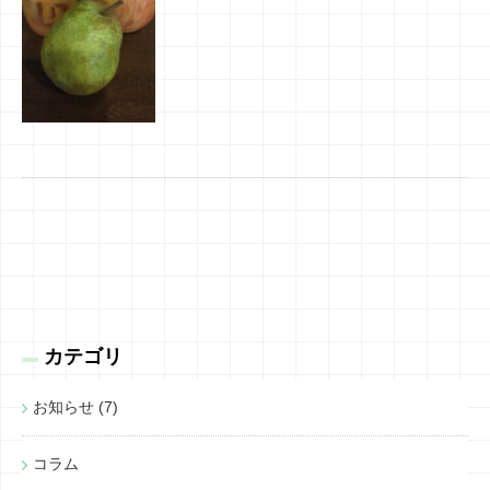
カテゴリ
お知らせ (7)
コラム