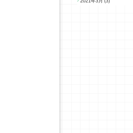
2021年3月
(3)