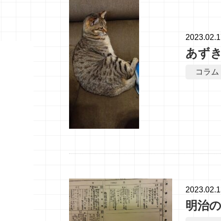
2023.02.
あず
コラム
2023.02.
明治