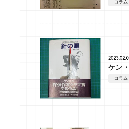
コラム
2023.02.
ケン
コラム