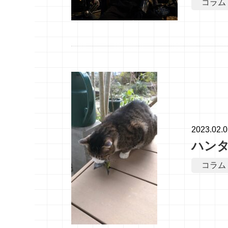
コラム
2023.02.
ハン
コラム