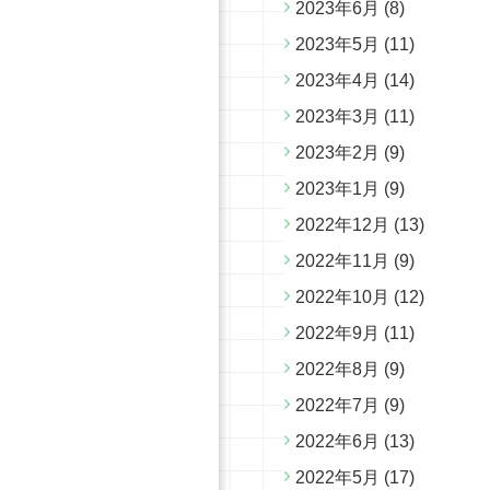
2023年6月
(8)
2023年5月
(11)
2023年4月
(14)
2023年3月
(11)
2023年2月
(9)
2023年1月
(9)
2022年12月
(13)
2022年11月
(9)
2022年10月
(12)
2022年9月
(11)
2022年8月
(9)
2022年7月
(9)
2022年6月
(13)
2022年5月
(17)