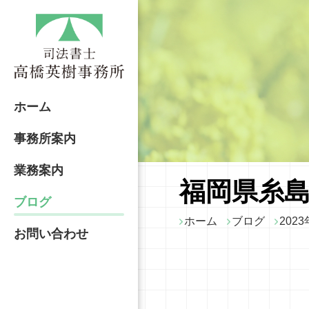
ホーム
事務所案内
業務案内
福岡県糸島
ブログ
ホーム
ブログ
2023
お問い合わせ