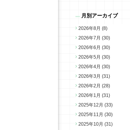
月別アーカイブ
2026年8月
(8)
2026年7月
(30)
2026年6月
(30)
2026年5月
(30)
2026年4月
(30)
2026年3月
(31)
2026年2月
(28)
2026年1月
(31)
2025年12月
(33)
2025年11月
(30)
2025年10月
(31)