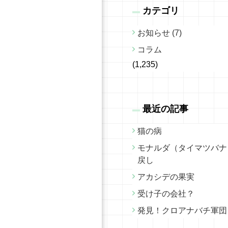
カテゴリ
お知らせ (7)
コラム
(1,235)
最近の記事
猫の病
モナルダ（タイマツバナ
戻し
アカシデの果実
受け子の会社？
発見！クロアナバチ軍団