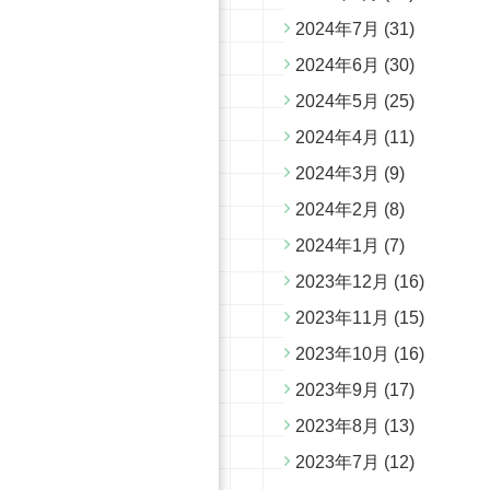
2024年7月
(31)
2024年6月
(30)
2024年5月
(25)
2024年4月
(11)
2024年3月
(9)
2024年2月
(8)
2024年1月
(7)
2023年12月
(16)
2023年11月
(15)
2023年10月
(16)
2023年9月
(17)
2023年8月
(13)
2023年7月
(12)