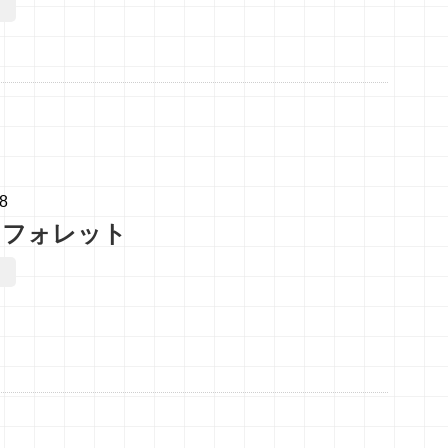
08
・フォレット