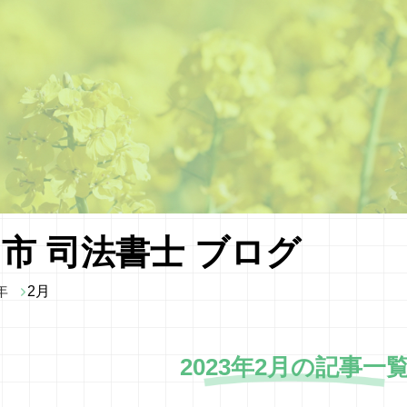
市 司法書士 ブログ
年
2月
2023年2月の記事一