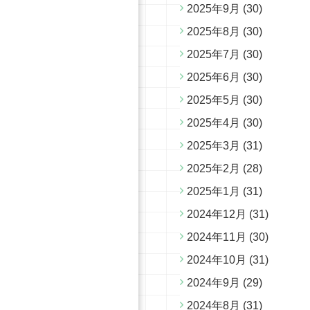
2025年9月
(30)
2025年8月
(30)
2025年7月
(30)
2025年6月
(30)
2025年5月
(30)
2025年4月
(30)
2025年3月
(31)
2025年2月
(28)
2025年1月
(31)
2024年12月
(31)
2024年11月
(30)
2024年10月
(31)
2024年9月
(29)
2024年8月
(31)