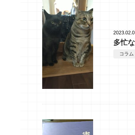
2023.02.
多忙
コラム