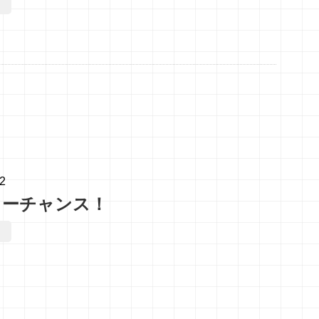
02
ターチャンス！