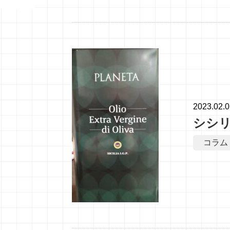
2023.02.
シシ
コラム