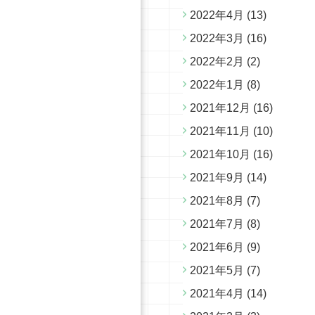
2022年4月
(13)
2022年3月
(16)
2022年2月
(2)
2022年1月
(8)
2021年12月
(16)
2021年11月
(10)
2021年10月
(16)
2021年9月
(14)
2021年8月
(7)
2021年7月
(8)
2021年6月
(9)
2021年5月
(7)
2021年4月
(14)