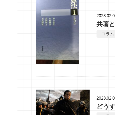
2023.02.
共著
コラム
2023.02.
どう