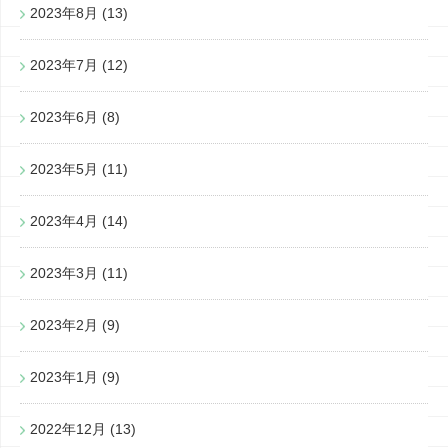
2023年8月
(13)
2023年7月
(12)
2023年6月
(8)
2023年5月
(11)
2023年4月
(14)
2023年3月
(11)
2023年2月
(9)
2023年1月
(9)
2022年12月
(13)