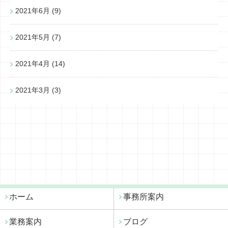
2021年6月
(9)
2021年5月
(7)
2021年4月
(14)
2021年3月
(3)
ホーム
事務所案内
業務案内
ブログ