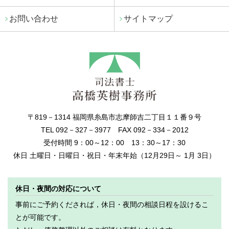
お問い合わせ
サイトマップ
〒819－1314 福岡県糸島市志摩師吉二丁目１１番９号
TEL 092－327－3977 FAX 092－334－2012
受付時間 9：00～12：00 13：30～17：30
休日 土曜日・日曜日・祝日・年末年始（12月29日～ 1月 3日）
休日・夜間の対応について
事前にご予約くだされば，休日・夜間の相談日程を設けるこ
とが可能です。