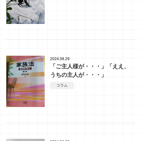
2024.08.29
「ご主人様が・・・」「ええ、
うちの主人が・・・」
コラム