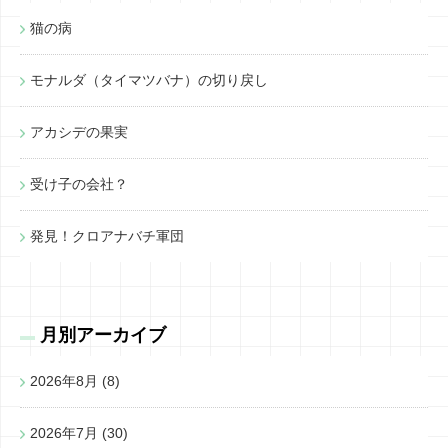
猫の病
モナルダ（タイマツバナ）の切り戻し
アカシデの果実
受け子の会社？
発見！クロアナバチ軍団
月別アーカイブ
2026年8月
(8)
2026年7月
(30)