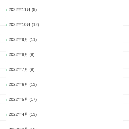
2022年11月
(9)
2022年10月
(12)
2022年9月
(11)
2022年8月
(9)
2022年7月
(9)
2022年6月
(13)
2022年5月
(17)
2022年4月
(13)