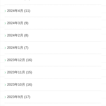
2024年4月
(11)
2024年3月
(9)
2024年2月
(8)
2024年1月
(7)
2023年12月
(16)
2023年11月
(15)
2023年10月
(16)
2023年9月
(17)