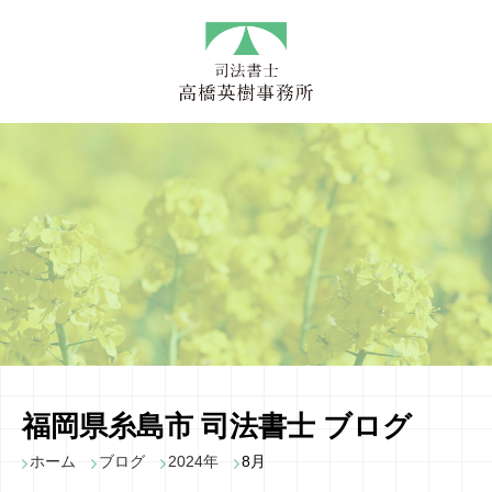
福岡県糸島市 司法書士 ブログ
ホーム
ブログ
2024年
8月