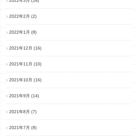
2022年3月
(16)
2022年2月
(2)
2022年1月
(8)
2021年12月
(16)
2021年11月
(10)
2021年10月
(16)
2021年9月
(14)
2021年8月
(7)
2021年7月
(8)