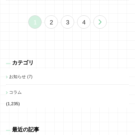
1
2
3
4
カテゴリ
お知らせ (7)
コラム
(1,235)
最近の記事