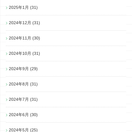
2025年1月
(31)
2024年12月
(31)
2024年11月
(30)
2024年10月
(31)
2024年9月
(29)
2024年8月
(31)
2024年7月
(31)
2024年6月
(30)
2024年5月
(25)