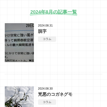
2024年8月の記事一覧
2024.08.31
脱字
コラム
2024.08.30
兇悪のコガネグモ
コラム