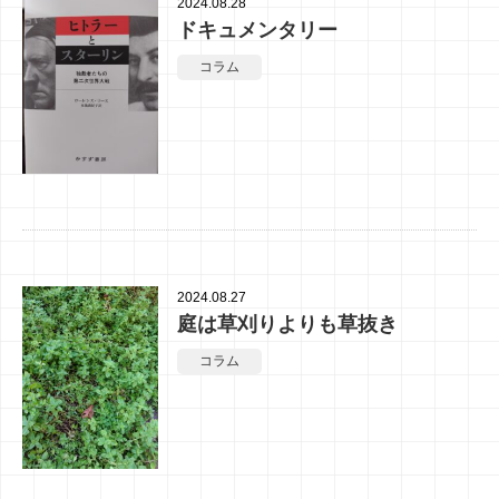
2024.08.28
ドキュメンタリー
コラム
2024.08.27
庭は草刈りよりも草抜き
コラム