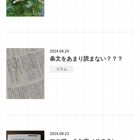
2024.08.24
条文をあまり読まない？？？
コラム
2024.08.23