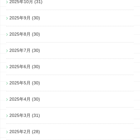
2025年10月
(31)
2025年9月
(30)
2025年8月
(30)
2025年7月
(30)
2025年6月
(30)
2025年5月
(30)
2025年4月
(30)
2025年3月
(31)
2025年2月
(28)