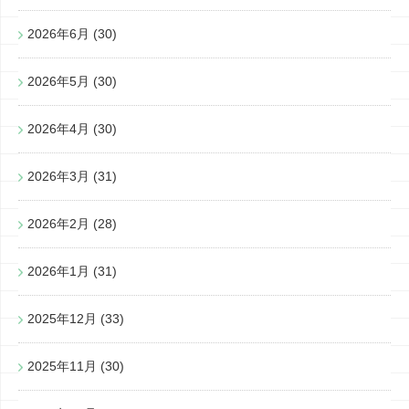
2026年6月
(30)
2026年5月
(30)
2026年4月
(30)
2026年3月
(31)
2026年2月
(28)
2026年1月
(31)
2025年12月
(33)
2025年11月
(30)