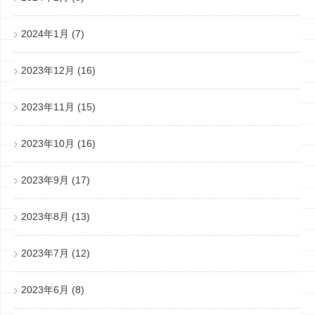
2024年1月
(7)
2023年12月
(16)
2023年11月
(15)
2023年10月
(16)
2023年9月
(17)
2023年8月
(13)
2023年7月
(12)
2023年6月
(8)