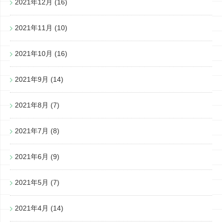
2021年12月
(16)
2021年11月
(10)
2021年10月
(16)
2021年9月
(14)
2021年8月
(7)
2021年7月
(8)
2021年6月
(9)
2021年5月
(7)
2021年4月
(14)