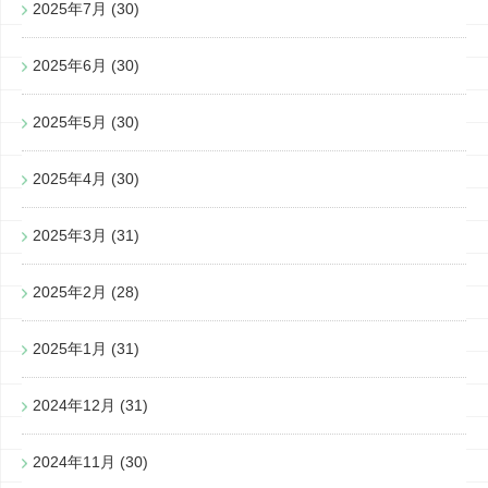
2025年7月
(30)
2025年6月
(30)
2025年5月
(30)
2025年4月
(30)
2025年3月
(31)
2025年2月
(28)
2025年1月
(31)
2024年12月
(31)
2024年11月
(30)