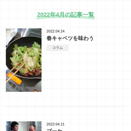
2022年4月の記事一覧
2022.04.24
春キャベツを味わう
コラム
2022.04.21