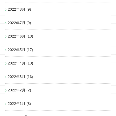
2022年8月
(9)
2022年7月
(9)
2022年6月
(13)
2022年5月
(17)
2022年4月
(13)
2022年3月
(16)
2022年2月
(2)
2022年1月
(8)