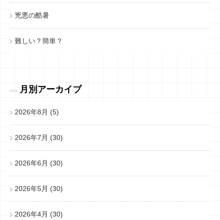
兇悪の酷暑
難しい？簡単？
月別アーカイブ
2026年8月
(5)
2026年7月
(30)
2026年6月
(30)
2026年5月
(30)
2026年4月
(30)