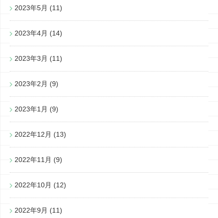
2023年5月
(11)
2023年4月
(14)
2023年3月
(11)
2023年2月
(9)
2023年1月
(9)
2022年12月
(13)
2022年11月
(9)
2022年10月
(12)
2022年9月
(11)