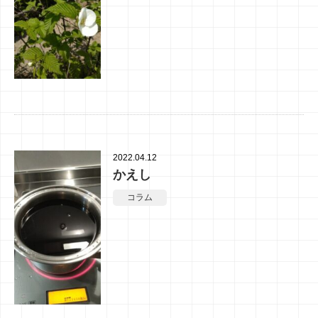
2022.04.12
かえし
コラム