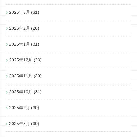
2026年3月
(31)
2026年2月
(28)
2026年1月
(31)
2025年12月
(33)
2025年11月
(30)
2025年10月
(31)
2025年9月
(30)
2025年8月
(30)