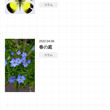
コラム
2022.04.08
春の庭
コラム