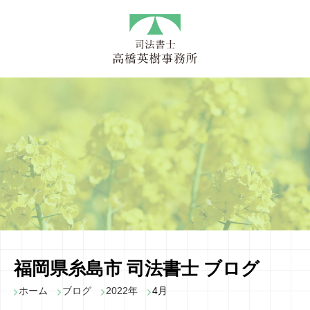
福岡県糸島市 司法書士 ブログ
ホーム
ブログ
2022年
4月