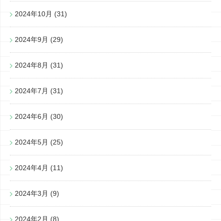
2024年10月
(31)
2024年9月
(29)
2024年8月
(31)
2024年7月
(31)
2024年6月
(30)
2024年5月
(25)
2024年4月
(11)
2024年3月
(9)
2024年2月
(8)