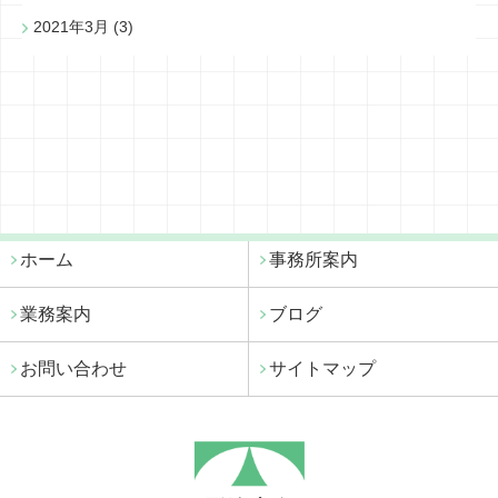
2021年3月
(3)
ホーム
事務所案内
業務案内
ブログ
お問い合わせ
サイトマップ