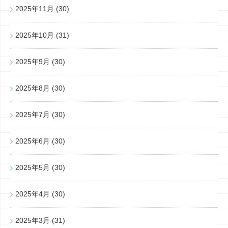
2025年11月
(30)
2025年10月
(31)
2025年9月
(30)
2025年8月
(30)
2025年7月
(30)
2025年6月
(30)
2025年5月
(30)
2025年4月
(30)
2025年3月
(31)