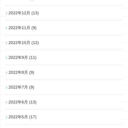
2022年12月
(13)
2022年11月
(9)
2022年10月
(12)
2022年9月
(11)
2022年8月
(9)
2022年7月
(9)
2022年6月
(13)
2022年5月
(17)