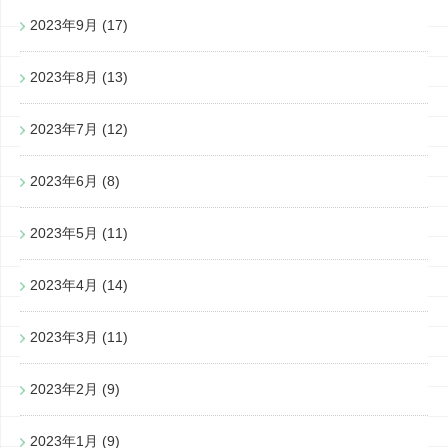
2023年9月
(17)
2023年8月
(13)
2023年7月
(12)
2023年6月
(8)
2023年5月
(11)
2023年4月
(14)
2023年3月
(11)
2023年2月
(9)
2023年1月
(9)