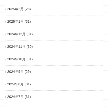
2025年2月
(28)
2025年1月
(31)
2024年12月
(31)
2024年11月
(30)
2024年10月
(31)
2024年9月
(29)
2024年8月
(31)
2024年7月
(31)