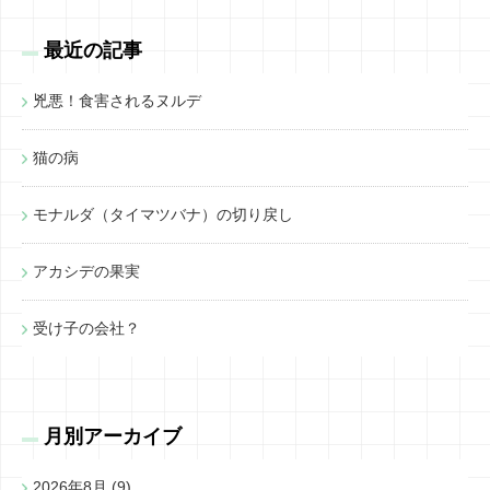
最近の記事
兇悪！食害されるヌルデ
猫の病
モナルダ（タイマツバナ）の切り戻し
アカシデの果実
受け子の会社？
月別アーカイブ
2026年8月
(9)