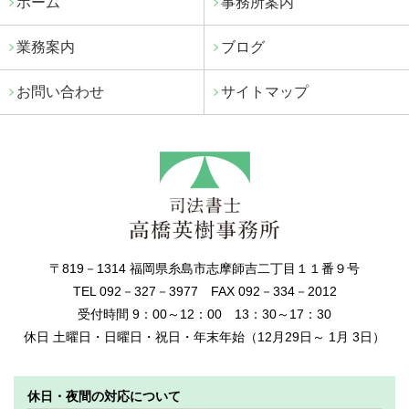
ホーム
事務所案内
業務案内
ブログ
お問い合わせ
サイトマップ
〒819－1314 福岡県糸島市志摩師吉二丁目１１番９号
TEL 092－327－3977 FAX 092－334－2012
受付時間 9：00～12：00 13：30～17：30
休日 土曜日・日曜日・祝日・年末年始（12月29日～ 1月 3日）
休日・夜間の対応について