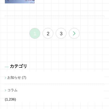
1
2
3
カテゴリ
お知らせ (7)
コラム
(1,236)