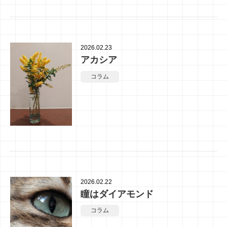
2026.02.23
アカシア
コラム
2026.02.22
瞳はダイアモンド
コラム