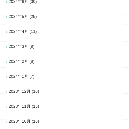
2024年6月
(30)
2024年5月
(25)
2024年4月
(11)
2024年3月
(9)
2024年2月
(8)
2024年1月
(7)
2023年12月
(16)
2023年11月
(15)
2023年10月
(16)