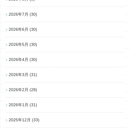
2026年7月
(30)
2026年6月
(30)
2026年5月
(30)
2026年4月
(30)
2026年3月
(31)
2026年2月
(28)
2026年1月
(31)
2025年12月
(33)