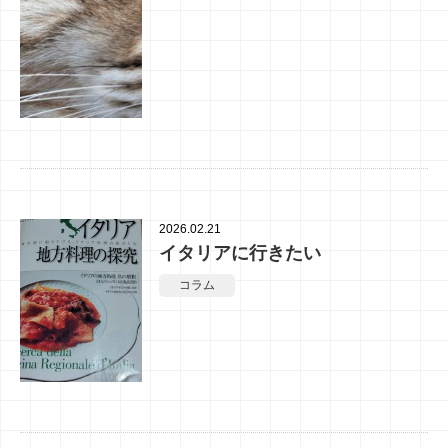
2026.02.21
イタリアに行きたい
コラム