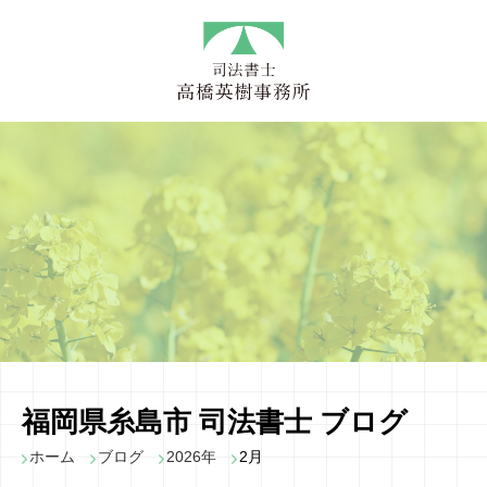
福岡県糸島市 司法書士 ブログ
ホーム
ブログ
2026年
2月