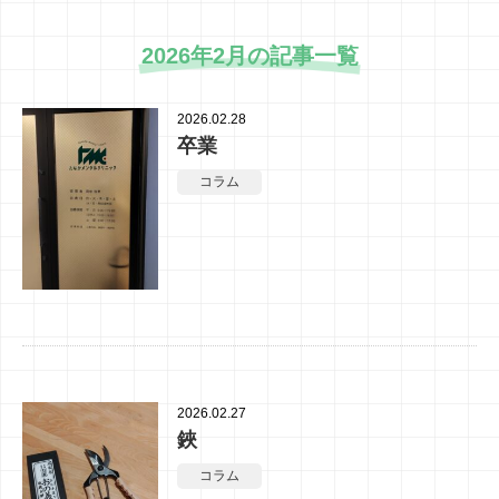
2026年2月の記事一覧
2026.02.28
卒業
コラム
2026.02.27
鋏
コラム