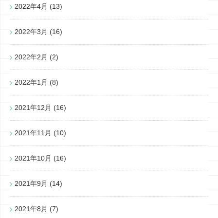
2022年4月
(13)
2022年3月
(16)
2022年2月
(2)
2022年1月
(8)
2021年12月
(16)
2021年11月
(10)
2021年10月
(16)
2021年9月
(14)
2021年8月
(7)