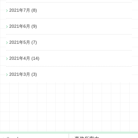
2021年7月
(8)
2021年6月
(9)
2021年5月
(7)
2021年4月
(14)
2021年3月
(3)