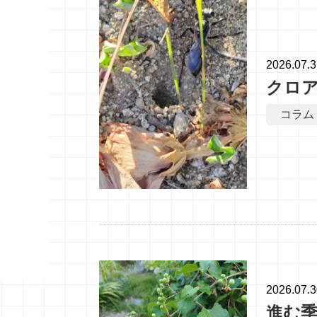
2026.07.
クロ
コラム
2026.07.
進む