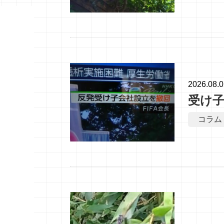
2026.08.
受け
コラム