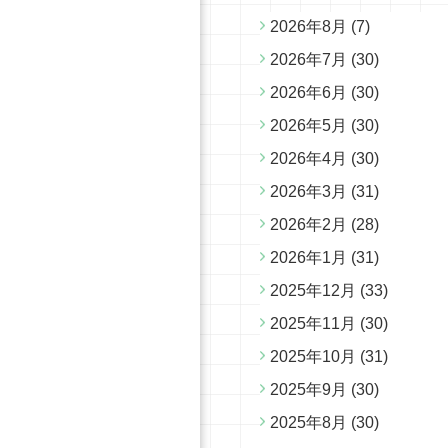
2026年8月
(7)
2026年7月
(30)
2026年6月
(30)
2026年5月
(30)
2026年4月
(30)
2026年3月
(31)
2026年2月
(28)
2026年1月
(31)
2025年12月
(33)
2025年11月
(30)
2025年10月
(31)
2025年9月
(30)
2025年8月
(30)