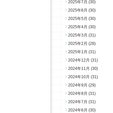
2025年7月
(30)
2025年6月
(30)
2025年5月
(30)
2025年4月
(30)
2025年3月
(31)
2025年2月
(28)
2025年1月
(31)
2024年12月
(31)
2024年11月
(30)
2024年10月
(31)
2024年9月
(29)
2024年8月
(31)
2024年7月
(31)
2024年6月
(30)