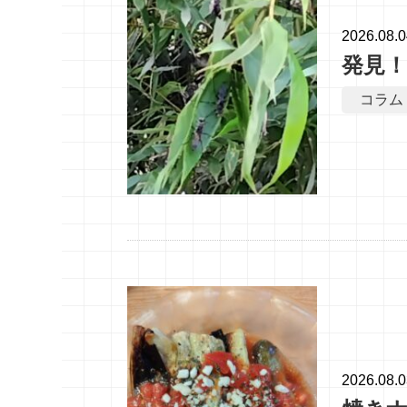
2026.08.
発見
コラム
2026.08.