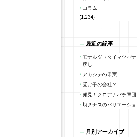
コラム
(1,234)
最近の記事
モナルダ（タイマツバナ
戻し
アカシデの果実
受け子の会社？
発見！クロアナバチ軍団
焼きナスのバリエーショ
月別アーカイブ