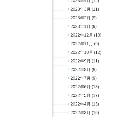
2023年4月
(14)
2023年3月
(11)
2023年2月
(9)
2023年1月
(9)
2022年12月
(13)
2022年11月
(9)
2022年10月
(12)
2022年9月
(11)
2022年8月
(9)
2022年7月
(9)
2022年6月
(13)
2022年5月
(17)
2022年4月
(13)
2022年3月
(16)