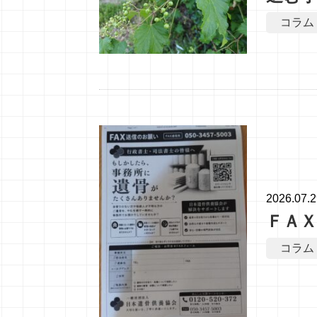
コラム
2026.07.
ＦＡ
コラム