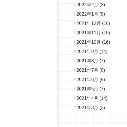
2022年2月
(2)
2022年1月
(8)
2021年12月
(16)
2021年11月
(10)
2021年10月
(16)
2021年9月
(14)
2021年8月
(7)
2021年7月
(8)
2021年6月
(9)
2021年5月
(7)
2021年4月
(14)
2021年3月
(3)