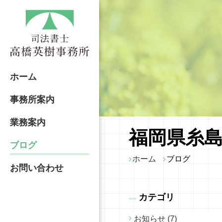
ホーム
事務所案内
業務案内
福岡県糸島
ブログ
ホーム
ブログ
お問い合わせ
カテゴリ
お知らせ (7)