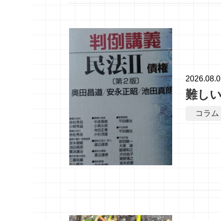
2026.08.
難し
コラム