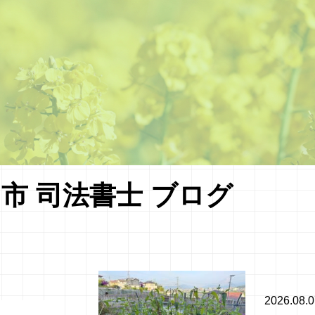
市 司法書士 ブログ
2026.08.