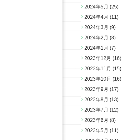
2024年5月
(25)
2024年4月
(11)
2024年3月
(9)
2024年2月
(8)
2024年1月
(7)
2023年12月
(16)
2023年11月
(15)
2023年10月
(16)
2023年9月
(17)
2023年8月
(13)
2023年7月
(12)
2023年6月
(8)
2023年5月
(11)