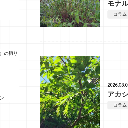
モナ
コラム
）の切り
2026.08.
アカ
ン
コラム