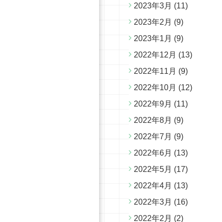
2023年3月
(11)
2023年2月
(9)
2023年1月
(9)
2022年12月
(13)
2022年11月
(9)
2022年10月
(12)
2022年9月
(11)
2022年8月
(9)
2022年7月
(9)
2022年6月
(13)
2022年5月
(17)
2022年4月
(13)
2022年3月
(16)
2022年2月
(2)