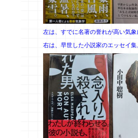
左は、すでに名著の誉れが高い気象
右は、早世した小説家のエッセイ集