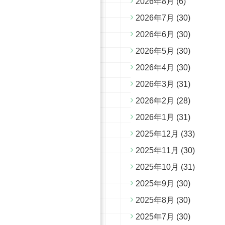
2026年8月
(6)
2026年7月
(30)
2026年6月
(30)
2026年5月
(30)
2026年4月
(30)
2026年3月
(31)
2026年2月
(28)
2026年1月
(31)
2025年12月
(33)
2025年11月
(30)
2025年10月
(31)
2025年9月
(30)
2025年8月
(30)
2025年7月
(30)