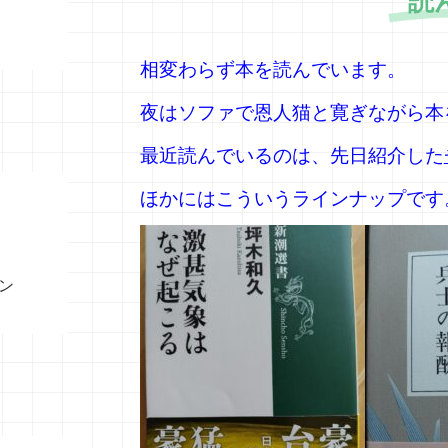
読
相変わらず本を読んでいます。
夜はソファで恩人猫と寛ぎながら本
最近読んでいるのは、先日紹介した
ほかにはこういうラインナップです
ン