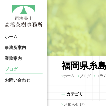
ホーム
事務所案内
業務案内
福岡県糸島
ブログ
ホーム
ブログ
コラ
お問い合わせ
カテゴリ
お知らせ (7)