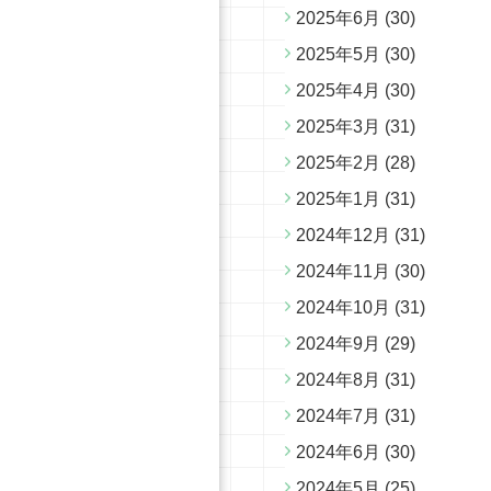
2025年6月
(30)
2025年5月
(30)
2025年4月
(30)
2025年3月
(31)
2025年2月
(28)
2025年1月
(31)
2024年12月
(31)
2024年11月
(30)
2024年10月
(31)
2024年9月
(29)
2024年8月
(31)
2024年7月
(31)
2024年6月
(30)
2024年5月
(25)