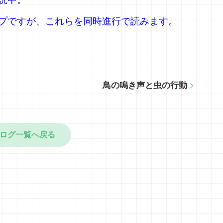
プですが、これらを同時進行で読みます。
鳥の鳴き声と虫の行動
ログ一覧へ戻る