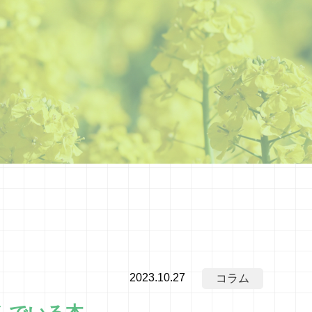
2023.10.27
コラム