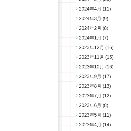
2024年4月
(11)
2024年3月
(9)
2024年2月
(8)
2024年1月
(7)
2023年12月
(16)
2023年11月
(15)
2023年10月
(16)
2023年9月
(17)
2023年8月
(13)
2023年7月
(12)
2023年6月
(8)
2023年5月
(11)
2023年4月
(14)