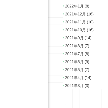
2022年1月
(8)
2021年12月
(16)
2021年11月
(10)
2021年10月
(16)
2021年9月
(14)
2021年8月
(7)
2021年7月
(8)
2021年6月
(9)
2021年5月
(7)
2021年4月
(14)
2021年3月
(3)