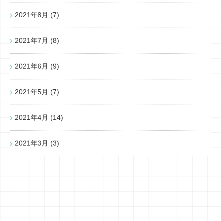
2021年8月
(7)
2021年7月
(8)
2021年6月
(9)
2021年5月
(7)
2021年4月
(14)
2021年3月
(3)