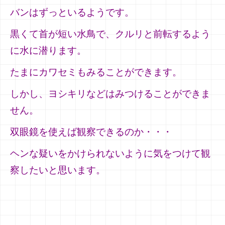
バンはずっといるようです。
黒くて首が短い水鳥で、クルリと前転するよう
に水に潜ります。
たまにカワセミもみることができます。
しかし、ヨシキリなどはみつけることができま
せん。
双眼鏡を使えば観察できるのか・・・
ヘンな疑いをかけられないように気をつけて観
察したいと思います。