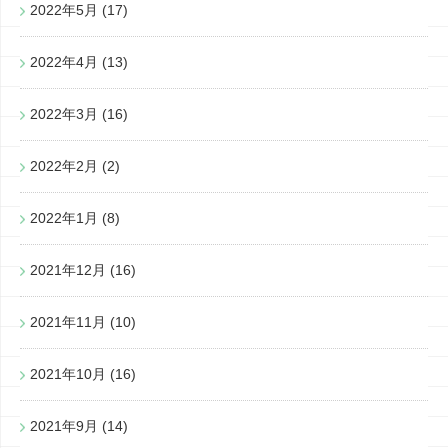
2022年5月
(17)
2022年4月
(13)
2022年3月
(16)
2022年2月
(2)
2022年1月
(8)
2021年12月
(16)
2021年11月
(10)
2021年10月
(16)
2021年9月
(14)