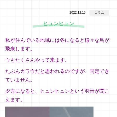
2022.12.15
コラム
ヒュンヒュン
私が住んでいる地域には冬になると様々な鳥が
飛来します。
ウもたくさんやって来ます。
たぶんカワウだと思われるのですが、同定でき
ていません。
夕方になると、ヒュンヒュンという羽音が聞こ
えます。