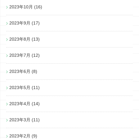
2023年10月
(16)
2023年9月
(17)
2023年8月
(13)
2023年7月
(12)
2023年6月
(8)
2023年5月
(11)
2023年4月
(14)
2023年3月
(11)
2023年2月
(9)