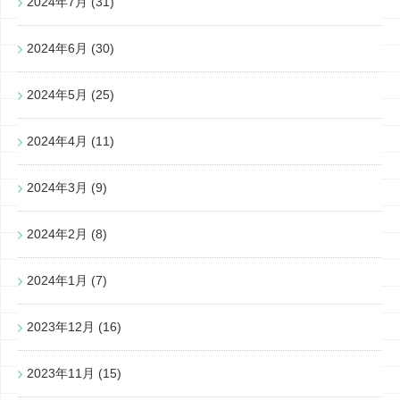
2024年7月
(31)
2024年6月
(30)
2024年5月
(25)
2024年4月
(11)
2024年3月
(9)
2024年2月
(8)
2024年1月
(7)
2023年12月
(16)
2023年11月
(15)