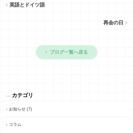
英語とドイツ語
再会の日
ブログ一覧へ戻る
カテゴリ
お知らせ (7)
コラム