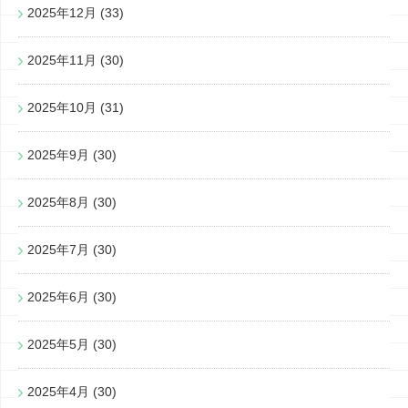
2025年12月
(33)
2025年11月
(30)
2025年10月
(31)
2025年9月
(30)
2025年8月
(30)
2025年7月
(30)
2025年6月
(30)
2025年5月
(30)
2025年4月
(30)