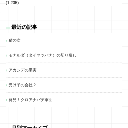
(1,235)
最近の記事
猫の病
モナルダ（タイマツバナ）の切り戻し
アカシデの果実
受け子の会社？
発見！クロアナバチ軍団