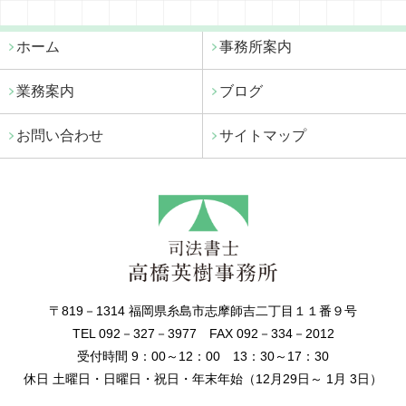
ホーム
事務所案内
業務案内
ブログ
お問い合わせ
サイトマップ
〒819－1314 福岡県糸島市志摩師吉二丁目１１番９号
TEL 092－327－3977 FAX 092－334－2012
受付時間 9：00～12：00 13：30～17：30
休日 土曜日・日曜日・祝日・年末年始（12月29日～ 1月 3日）