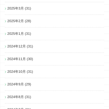
2025年3月
(31)
2025年2月
(28)
2025年1月
(31)
2024年12月
(31)
2024年11月
(30)
2024年10月
(31)
2024年9月
(29)
2024年8月
(31)