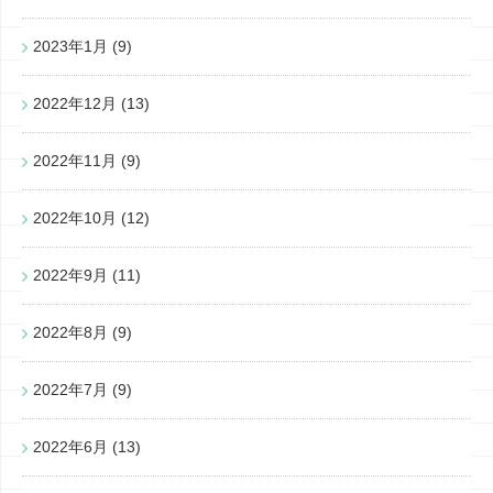
2023年1月
(9)
2022年12月
(13)
2022年11月
(9)
2022年10月
(12)
2022年9月
(11)
2022年8月
(9)
2022年7月
(9)
2022年6月
(13)