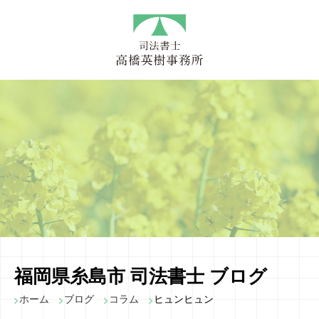
福岡県糸島市 司法書士 ブログ
ホーム
ブログ
コラム
ヒュンヒュン