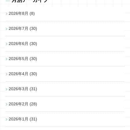
月別アーカイブ
2026年8月
(8)
2026年7月
(30)
2026年6月
(30)
2026年5月
(30)
2026年4月
(30)
2026年3月
(31)
2026年2月
(28)
2026年1月
(31)