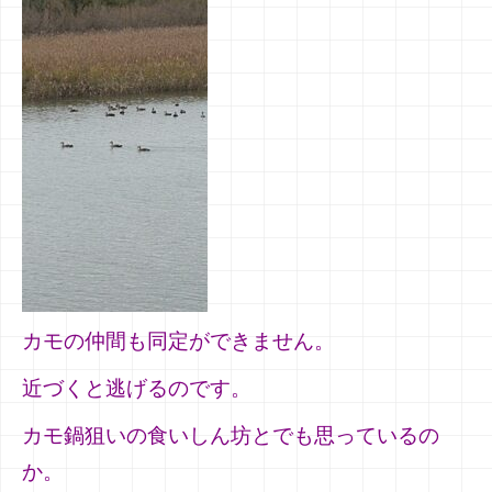
カモの仲間も同定ができません。
近づくと逃げるのです。
カモ鍋狙いの食いしん坊とでも思っているの
か。