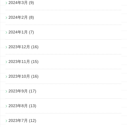
2024年3月
(9)
2024年2月
(8)
2024年1月
(7)
2023年12月
(16)
2023年11月
(15)
2023年10月
(16)
2023年9月
(17)
2023年8月
(13)
2023年7月
(12)