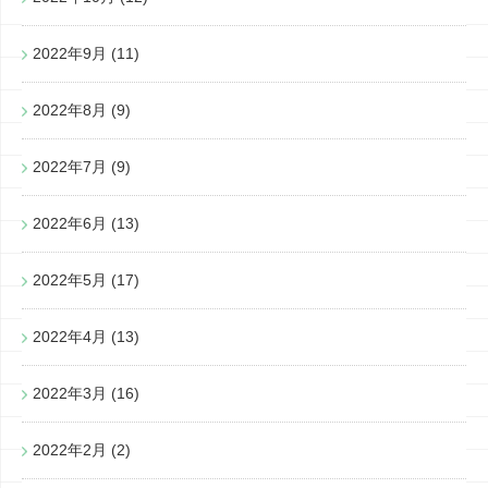
2022年9月
(11)
2022年8月
(9)
2022年7月
(9)
2022年6月
(13)
2022年5月
(17)
2022年4月
(13)
2022年3月
(16)
2022年2月
(2)