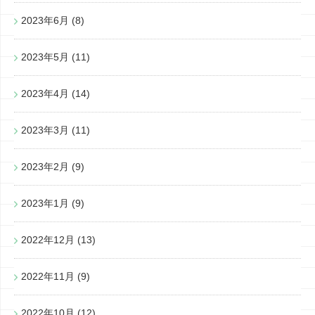
2023年6月
(8)
2023年5月
(11)
2023年4月
(14)
2023年3月
(11)
2023年2月
(9)
2023年1月
(9)
2022年12月
(13)
2022年11月
(9)
2022年10月
(12)