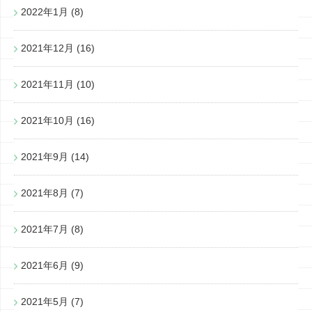
2022年1月
(8)
2021年12月
(16)
2021年11月
(10)
2021年10月
(16)
2021年9月
(14)
2021年8月
(7)
2021年7月
(8)
2021年6月
(9)
2021年5月
(7)