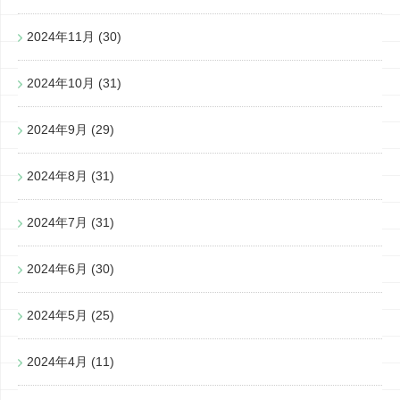
2024年11月
(30)
2024年10月
(31)
2024年9月
(29)
2024年8月
(31)
2024年7月
(31)
2024年6月
(30)
2024年5月
(25)
2024年4月
(11)