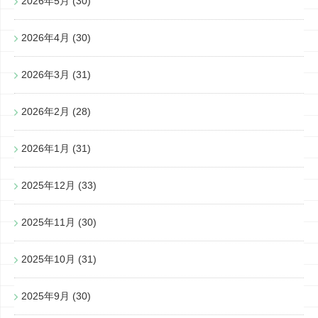
2026年5月
(30)
2026年4月
(30)
2026年3月
(31)
2026年2月
(28)
2026年1月
(31)
2025年12月
(33)
2025年11月
(30)
2025年10月
(31)
2025年9月
(30)