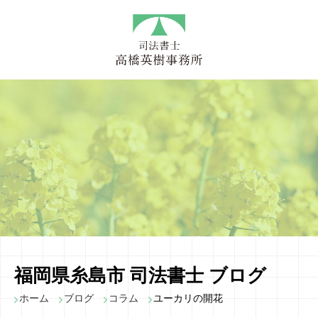
福岡県糸島市 司法書士 ブログ
ホーム
ブログ
コラム
ユーカリの開花