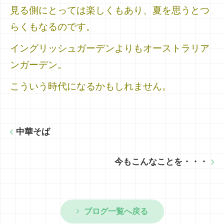
見る側にとっては楽しくもあり、夏を思うとつ
らくもなるのです。
イングリッシュガーデンよりもオーストラリア
ンガーデン。
こういう時代になるかもしれません。
中華そば
今もこんなことを・・・
ブログ一覧へ戻る