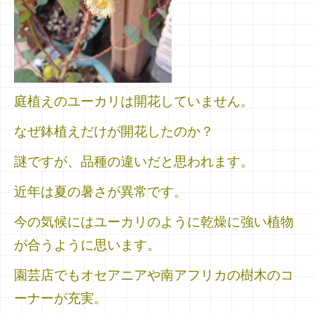
庭植えのユーカリは開花していません。
なぜ鉢植えだけが開花したのか？
謎ですが、品種の違いだと思われます。
近年は夏の暑さが異常です。
今の気候にはユーカリのように乾燥に強い植物
が合うように思います。
園芸店でもオセアニアや南アフリカの樹木のコ
ーナーが充実。