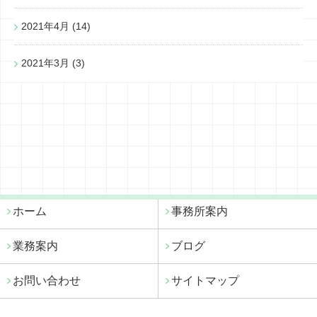
2021年4月
(14)
2021年3月
(3)
ホーム
事務所案内
業務案内
ブログ
お問い合わせ
サイトマップ