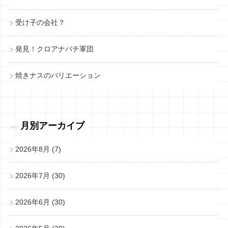
受け子の会社？
発見！クロアナバチ軍団
焼きナスのバリエーション
月別アーカイブ
2026年8月
(7)
2026年7月
(30)
2026年6月
(30)