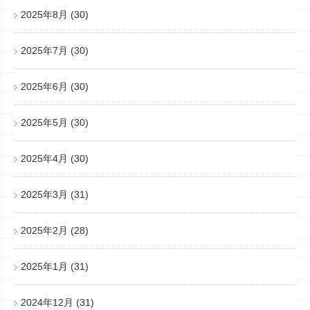
2025年8月
(30)
2025年7月
(30)
2025年6月
(30)
2025年5月
(30)
2025年4月
(30)
2025年3月
(31)
2025年2月
(28)
2025年1月
(31)
2024年12月
(31)