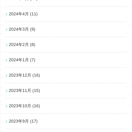
2024年4月
(11)
2024年3月
(9)
2024年2月
(8)
2024年1月
(7)
2023年12月
(16)
2023年11月
(15)
2023年10月
(16)
2023年9月
(17)