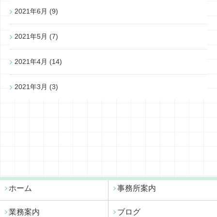
2021年6月
(9)
2021年5月
(7)
2021年4月
(14)
2021年3月
(3)
ホーム
事務所案内
業務案内
ブログ