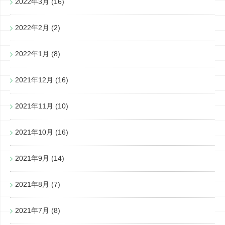
2022年3月
(16)
2022年2月
(2)
2022年1月
(8)
2021年12月
(16)
2021年11月
(10)
2021年10月
(16)
2021年9月
(14)
2021年8月
(7)
2021年7月
(8)