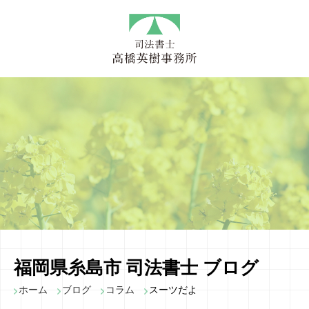
福岡県糸島市 司法書士 ブログ
ホーム
ブログ
コラム
スーツだよ