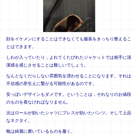
顔をイケメンにすることはできなくても服装をきっちり整えるこ
とはできます。
しわが入っていたり，よれてくたびれたジャケットでは相手に清
潔感を感じさせることは難しいでしょう。
なんとなくだらしない雰囲気を漂わせることになります。それは
不信感の芽生えに繋がる可能性があるのです。
安っぽいデザインもダメです。ということは，それなりのお値段
のものを着なければなりません。
次はロールが効いたシャツにプレスが効いたパンツ。そして上品
なネクタイ。
靴は綺麗に磨いているものを履く。