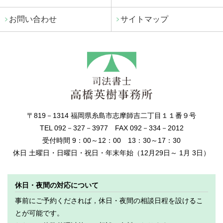
お問い合わせ
サイトマップ
〒819－1314 福岡県糸島市志摩師吉二丁目１１番９号
TEL 092－327－3977 FAX 092－334－2012
受付時間 9：00～12：00 13：30～17：30
休日 土曜日・日曜日・祝日・年末年始（12月29日～ 1月 3日）
休日・夜間の対応について
事前にご予約くだされば，休日・夜間の相談日程を設けるこ
とが可能です。