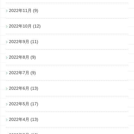
2022年11月
(9)
2022年10月
(12)
2022年9月
(11)
2022年8月
(9)
2022年7月
(9)
2022年6月
(13)
2022年5月
(17)
2022年4月
(13)