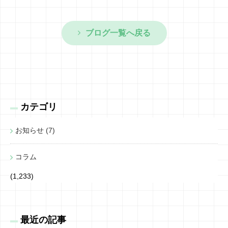
ブログ一覧へ戻る
カテゴリ
お知らせ (7)
コラム
(1,233)
最近の記事