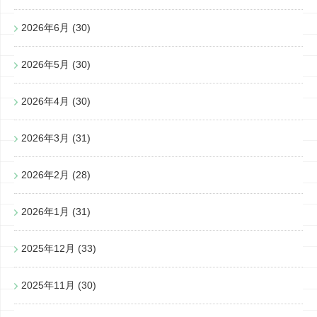
2026年6月
(30)
2026年5月
(30)
2026年4月
(30)
2026年3月
(31)
2026年2月
(28)
2026年1月
(31)
2025年12月
(33)
2025年11月
(30)