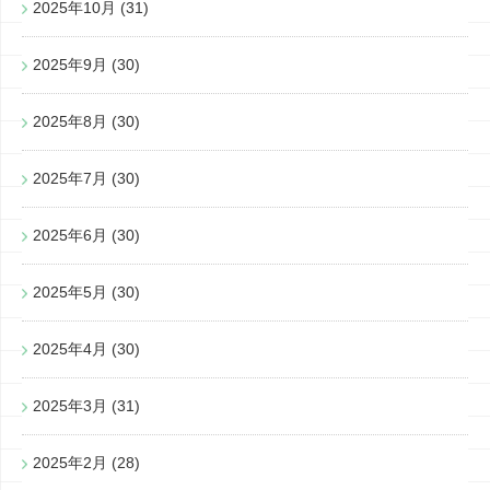
2025年10月
(31)
2025年9月
(30)
2025年8月
(30)
2025年7月
(30)
2025年6月
(30)
2025年5月
(30)
2025年4月
(30)
2025年3月
(31)
2025年2月
(28)