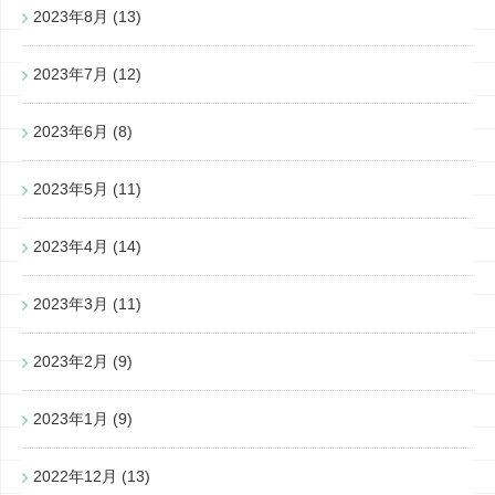
2023年8月
(13)
2023年7月
(12)
2023年6月
(8)
2023年5月
(11)
2023年4月
(14)
2023年3月
(11)
2023年2月
(9)
2023年1月
(9)
2022年12月
(13)