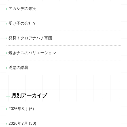
アカシデの果実
受け子の会社？
発見！クロアナバチ軍団
焼きナスのバリエーション
兇悪の酷暑
月別アーカイブ
2026年8月
(6)
2026年7月
(30)