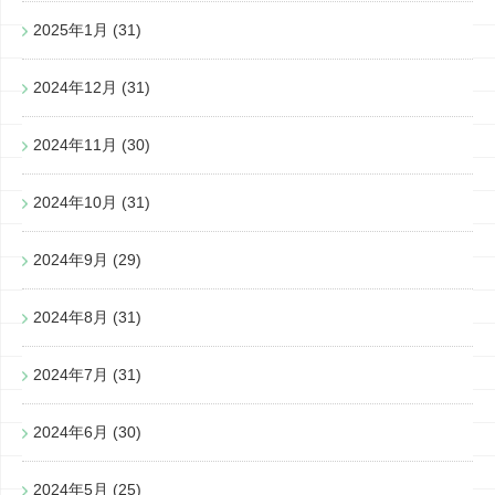
2025年1月
(31)
2024年12月
(31)
2024年11月
(30)
2024年10月
(31)
2024年9月
(29)
2024年8月
(31)
2024年7月
(31)
2024年6月
(30)
2024年5月
(25)