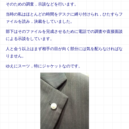
そのための調査，示談などを行います。
当時の私はほとんどの時間をデスクに縛り付けられ，ひたすらフ
ァイルを読み，決裁をしていました。
部下はそのファイルを完成させるために電話での調査や直接面談
による示談をしています。
人と会う以上はまず相手の目が向く部分には気を配らなければな
りません。
ゆえにスーツ，特にジャケットなのです。