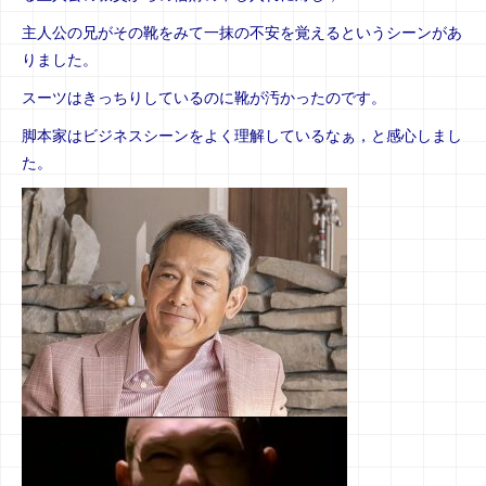
主人公の兄がその靴をみて一抹の不安を覚えるというシーンがあ
りました。
スーツはきっちりしているのに靴が汚かったのです。
脚本家はビジネスシーンをよく理解しているなぁ，と感心しまし
た。