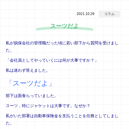
2021.10.29
コラム
スーツだよ
私が損保会社の管理職だった頃に若い部下から質問を受けまし
た。
「会社員としてやっていくには何が大事ですか？」
私は迷わず答えました。
「スーツだよ」
部下は面食らっていました。
スーツ，特にジャケットは大事です。
なぜか？
私がいた部署は自動車保険金を支払うことを任務としてしまし
た。