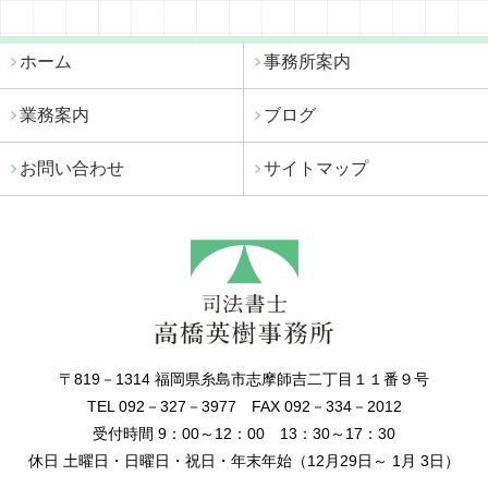
ホーム
事務所案内
業務案内
ブログ
お問い合わせ
サイトマップ
〒819－1314 福岡県糸島市志摩師吉二丁目１１番９号
TEL 092－327－3977 FAX 092－334－2012
受付時間 9：00～12：00 13：30～17：30
休日 土曜日・日曜日・祝日・年末年始（12月29日～ 1月 3日）