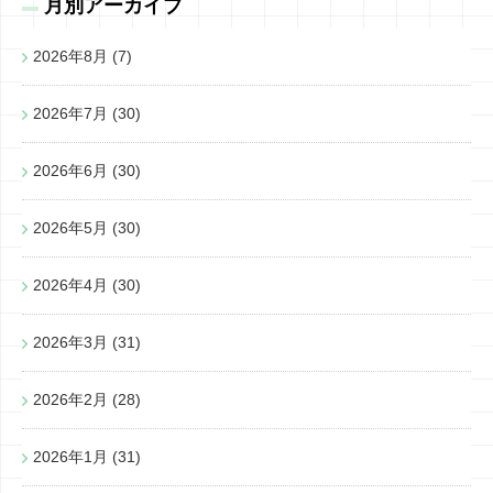
月別アーカイブ
2026年8月
(7)
2026年7月
(30)
2026年6月
(30)
2026年5月
(30)
2026年4月
(30)
2026年3月
(31)
2026年2月
(28)
2026年1月
(31)