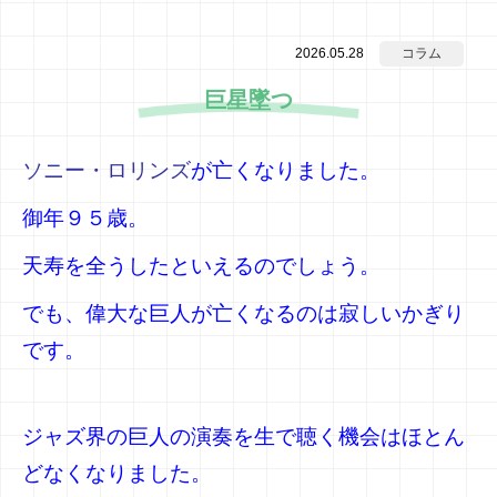
2026.05.28
コラム
巨星墜つ
ソニー・ロリンズ
が亡くなりました。
御年９５歳。
天寿を全うしたといえるのでしょう。
でも、偉大な巨人が亡くなるのは寂しいかぎり
です。
ジャズ界の巨人の演奏を生で聴く機会はほとん
どなくなりました。