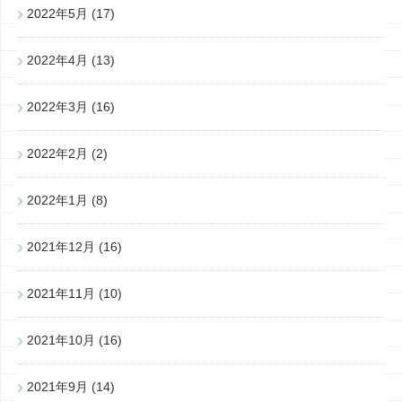
2022年5月
(17)
2022年4月
(13)
2022年3月
(16)
2022年2月
(2)
2022年1月
(8)
2021年12月
(16)
2021年11月
(10)
2021年10月
(16)
2021年9月
(14)