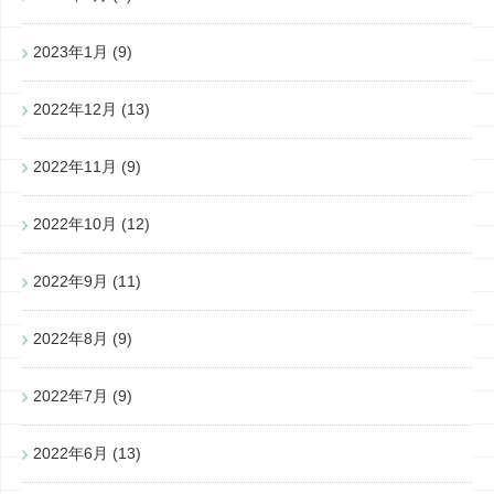
2023年1月
(9)
2022年12月
(13)
2022年11月
(9)
2022年10月
(12)
2022年9月
(11)
2022年8月
(9)
2022年7月
(9)
2022年6月
(13)