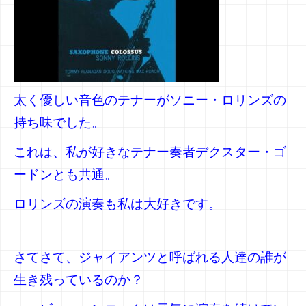
太く優しい音色のテナーがソニー・ロリンズの
持ち味でした。
これは、私が好きなテナー奏者デクスター・ゴ
ードンとも共通。
ロリンズの演奏も私は大好きです。
さてさて、ジャイアンツと呼ばれる人達の誰が
生き残っているのか？