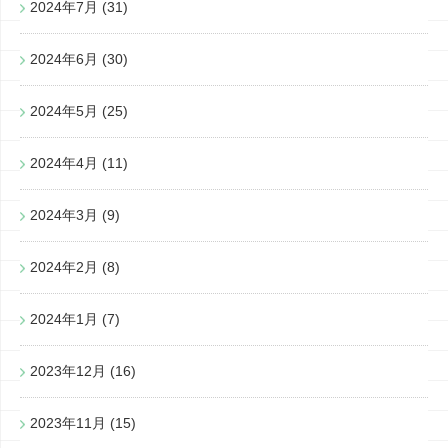
2024年7月
(31)
2024年6月
(30)
2024年5月
(25)
2024年4月
(11)
2024年3月
(9)
2024年2月
(8)
2024年1月
(7)
2023年12月
(16)
2023年11月
(15)