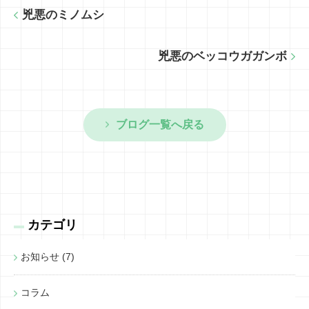
兇悪のミノムシ
兇悪のベッコウガガンボ
ブログ一覧へ戻る
カテゴリ
お知らせ (7)
コラム