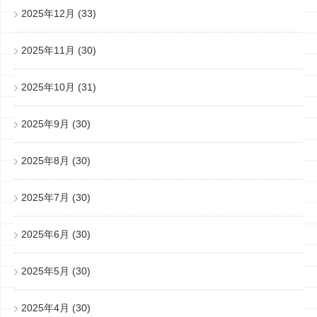
2025年12月
(33)
2025年11月
(30)
2025年10月
(31)
2025年9月
(30)
2025年8月
(30)
2025年7月
(30)
2025年6月
(30)
2025年5月
(30)
2025年4月
(30)