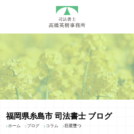
福岡県糸島市 司法書士 ブログ
ホーム
ブログ
コラム
巨星墜つ