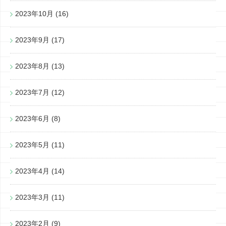
2023年10月
(16)
2023年9月
(17)
2023年8月
(13)
2023年7月
(12)
2023年6月
(8)
2023年5月
(11)
2023年4月
(14)
2023年3月
(11)
2023年2月
(9)