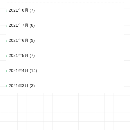
2021年8月
(7)
2021年7月
(8)
2021年6月
(9)
2021年5月
(7)
2021年4月
(14)
2021年3月
(3)