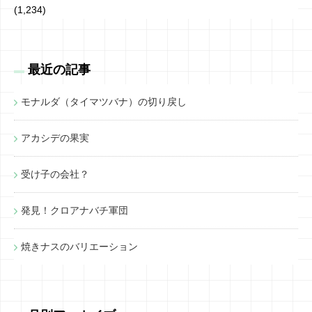
(1,234)
最近の記事
モナルダ（タイマツバナ）の切り戻し
アカシデの果実
受け子の会社？
発見！クロアナバチ軍団
焼きナスのバリエーション