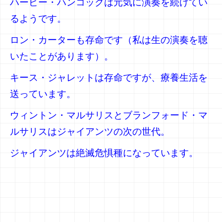
ハービー・ハンコックは元気に演奏を続けてい
るようです。
ロン・カーターも存命です（私は生の演奏を聴
いたことがあります）。
キース・ジャレットは存命ですが、療養生活を
送っています。
ウィントン・マルサリスとブランフォード・マ
ルサリスはジャイアンツの次の世代。
ジャイアンツは絶滅危惧種になっています。