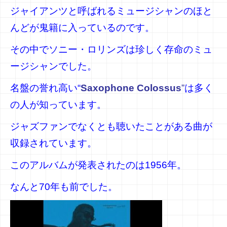
ジャイアンツと呼ばれるミュージシャンのほと
んどが鬼籍に入っているのです。
その中でソニー・ロリンズは珍しく存命のミュ
ージシャンでした。
名盤の誉れ高い“
Saxophone Colossus
”
は多く
の人が知っています。
ジャズファンでなくとも聴いたことがある曲が
収録されています。
このアルバムが発表されたのは1956年。
なんと70年も前でした。