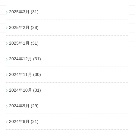
2025年3月
(31)
2025年2月
(28)
2025年1月
(31)
2024年12月
(31)
2024年11月
(30)
2024年10月
(31)
2024年9月
(29)
2024年8月
(31)