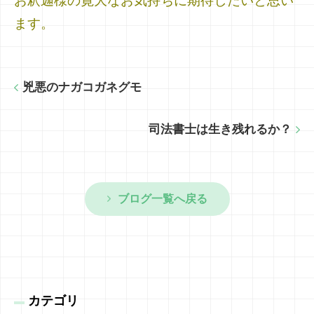
お釈迦様の寛大なお気持ちに期待したいと思い
ます。
兇悪のナガコガネグモ
司法書士は生き残れるか？
ブログ一覧へ戻る
カテゴリ