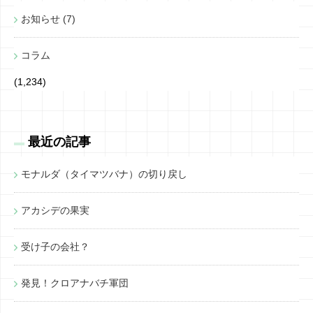
お知らせ (7)
コラム
(1,234)
最近の記事
モナルダ（タイマツバナ）の切り戻し
アカシデの果実
受け子の会社？
発見！クロアナバチ軍団