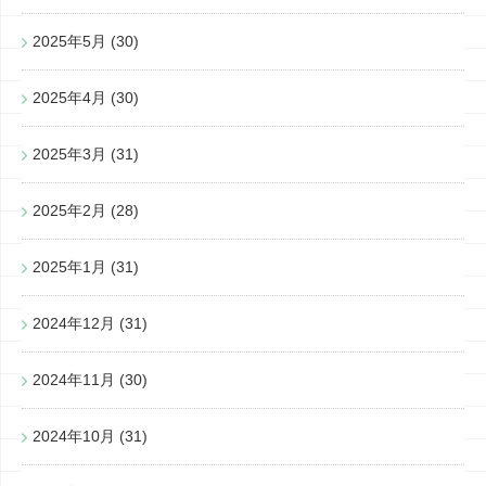
2025年5月
(30)
2025年4月
(30)
2025年3月
(31)
2025年2月
(28)
2025年1月
(31)
2024年12月
(31)
2024年11月
(30)
2024年10月
(31)