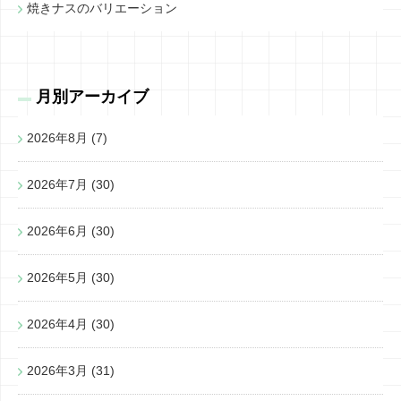
焼きナスのバリエーション
月別アーカイブ
2026年8月
(7)
2026年7月
(30)
2026年6月
(30)
2026年5月
(30)
2026年4月
(30)
2026年3月
(31)