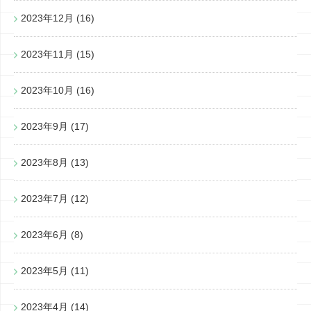
2023年12月
(16)
2023年11月
(15)
2023年10月
(16)
2023年9月
(17)
2023年8月
(13)
2023年7月
(12)
2023年6月
(8)
2023年5月
(11)
2023年4月
(14)