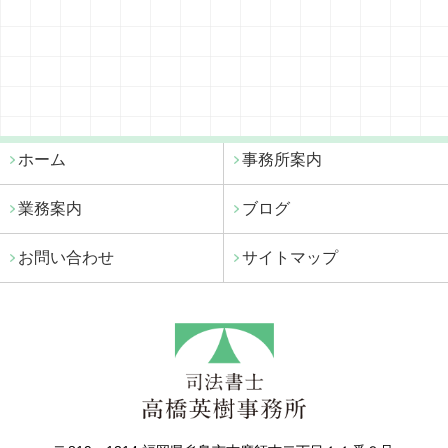
ホーム
事務所案内
業務案内
ブログ
お問い合わせ
サイトマップ