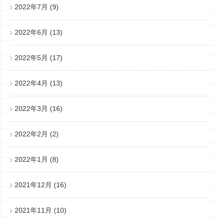
2022年7月
(9)
2022年6月
(13)
2022年5月
(17)
2022年4月
(13)
2022年3月
(16)
2022年2月
(2)
2022年1月
(8)
2021年12月
(16)
2021年11月
(10)