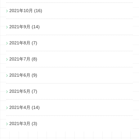
2021年10月
(16)
2021年9月
(14)
2021年8月
(7)
2021年7月
(8)
2021年6月
(9)
2021年5月
(7)
2021年4月
(14)
2021年3月
(3)