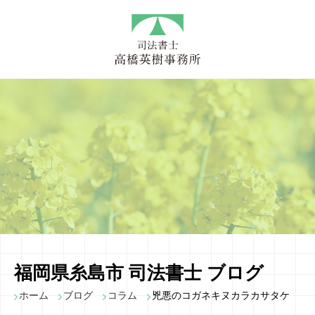
福岡県糸島市 司法書士 ブログ
ホーム
ブログ
コラム
兇悪のコガネキヌカラカサタケ