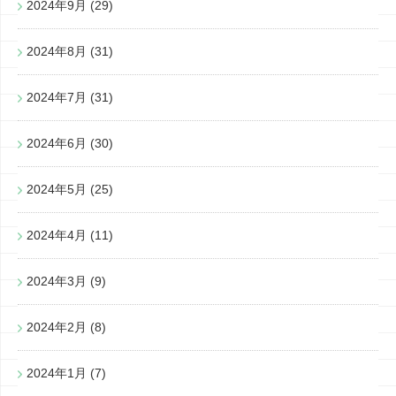
2024年9月
(29)
2024年8月
(31)
2024年7月
(31)
2024年6月
(30)
2024年5月
(25)
2024年4月
(11)
2024年3月
(9)
2024年2月
(8)
2024年1月
(7)