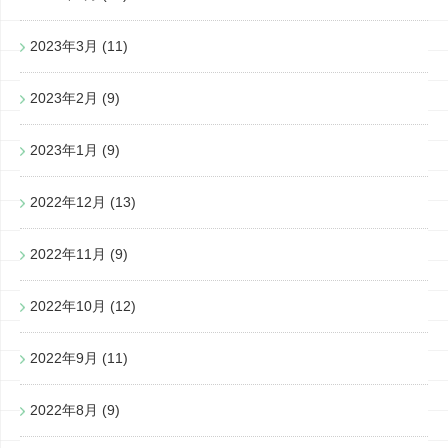
2023年3月
(11)
2023年2月
(9)
2023年1月
(9)
2022年12月
(13)
2022年11月
(9)
2022年10月
(12)
2022年9月
(11)
2022年8月
(9)