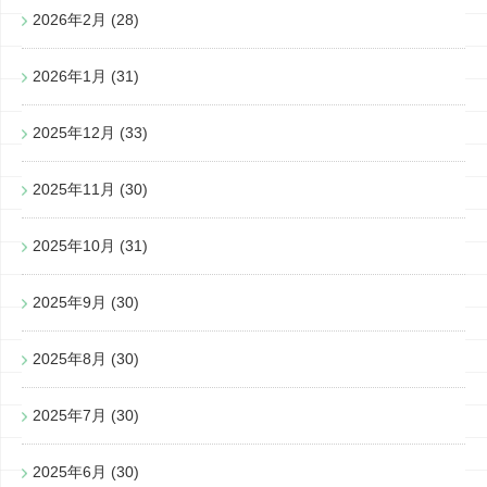
2026年2月
(28)
2026年1月
(31)
2025年12月
(33)
2025年11月
(30)
2025年10月
(31)
2025年9月
(30)
2025年8月
(30)
2025年7月
(30)
2025年6月
(30)