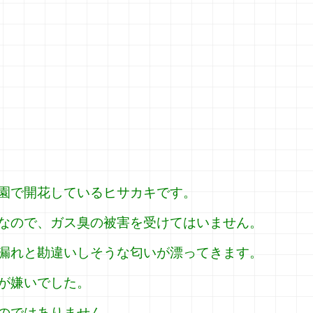
園で開花しているヒサカキです。
なので、ガス臭の被害を受けてはいません。
漏れと勘違いしそうな匂いが漂ってきます。
が嫌いでした。
のではありません。