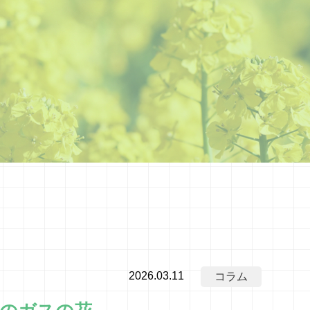
2026.03.11
コラム