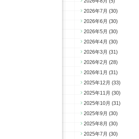
2026年8月
(5)
2026年7月
(30)
2026年6月
(30)
2026年5月
(30)
2026年4月
(30)
2026年3月
(31)
2026年2月
(28)
2026年1月
(31)
2025年12月
(33)
2025年11月
(30)
2025年10月
(31)
2025年9月
(30)
2025年8月
(30)
2025年7月
(30)