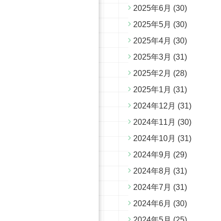
2025年6月
(30)
2025年5月
(30)
2025年4月
(30)
2025年3月
(31)
2025年2月
(28)
2025年1月
(31)
2024年12月
(31)
2024年11月
(30)
2024年10月
(31)
2024年9月
(29)
2024年8月
(31)
2024年7月
(31)
2024年6月
(30)
2024年5月
(25)