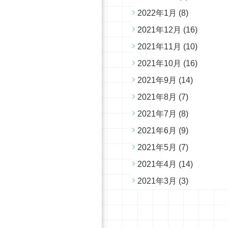
2022年1月
(8)
2021年12月
(16)
2021年11月
(10)
2021年10月
(16)
2021年9月
(14)
2021年8月
(7)
2021年7月
(8)
2021年6月
(9)
2021年5月
(7)
2021年4月
(14)
2021年3月
(3)