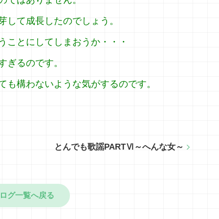
芽して成長したのでしょう。
うことにしてしまおうか・・・
すぎるのです。
ても構わないような気がするのです。
とんでも歌謡PARTⅥ～へんな女～
ログ一覧へ戻る