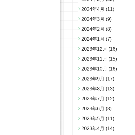
2024年4月
(11)
2024年3月
(9)
2024年2月
(8)
2024年1月
(7)
2023年12月
(16)
2023年11月
(15)
2023年10月
(16)
2023年9月
(17)
2023年8月
(13)
2023年7月
(12)
2023年6月
(8)
2023年5月
(11)
2023年4月
(14)