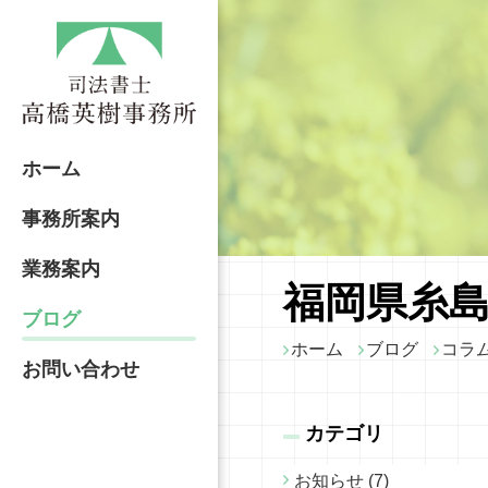
ホーム
事務所案内
業務案内
福岡県糸島
ブログ
ホーム
ブログ
コラ
お問い合わせ
カテゴリ
お知らせ (7)