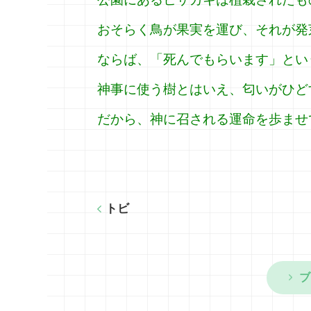
おそらく鳥が果実を運び、それが発
ならば、「死んでもらいます」とい
神事に使う樹とはいえ、匂いがひど
だから、神に召される運命を歩ませ
トビ
ブ