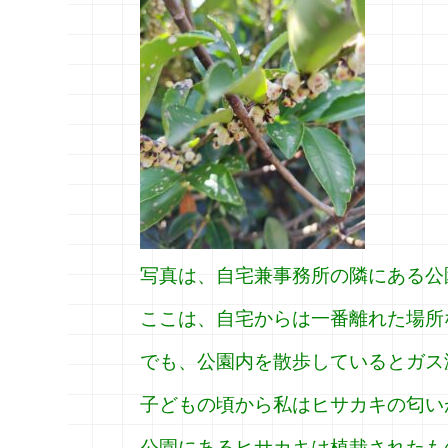
写真は、自宅兼事務所の隣にある公
ここは、自宅からは一番離れた場所
でも、公園内を散歩しているとガス
子どもの頃から私はヒサカキの匂い
公園にあるヒサカキは植栽されたも