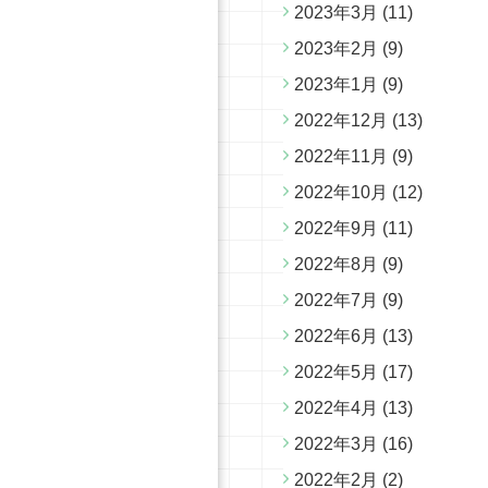
2023年3月
(11)
2023年2月
(9)
2023年1月
(9)
2022年12月
(13)
2022年11月
(9)
2022年10月
(12)
2022年9月
(11)
2022年8月
(9)
2022年7月
(9)
2022年6月
(13)
2022年5月
(17)
2022年4月
(13)
2022年3月
(16)
2022年2月
(2)