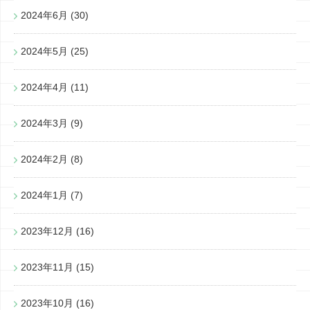
2024年6月
(30)
2024年5月
(25)
2024年4月
(11)
2024年3月
(9)
2024年2月
(8)
2024年1月
(7)
2023年12月
(16)
2023年11月
(15)
2023年10月
(16)