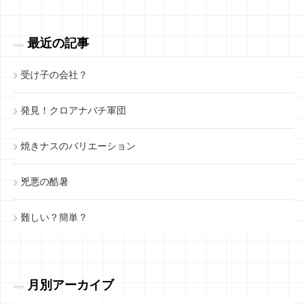
最近の記事
受け子の会社？
発見！クロアナバチ軍団
焼きナスのバリエーション
兇悪の酷暑
難しい？簡単？
月別アーカイブ