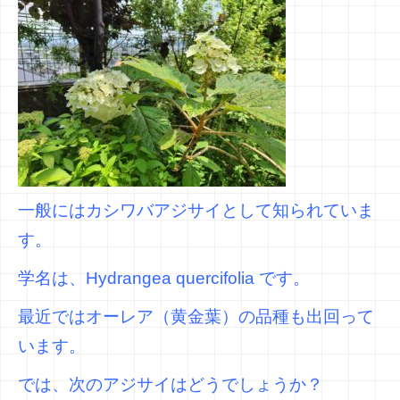
一般にはカシワバアジサイとして知られていま
す。
学名は、
Hydrangea quercifolia です。
最近ではオーレア（黄金葉）の品種も出回って
います。
では、次のアジサイはどうでしょうか？