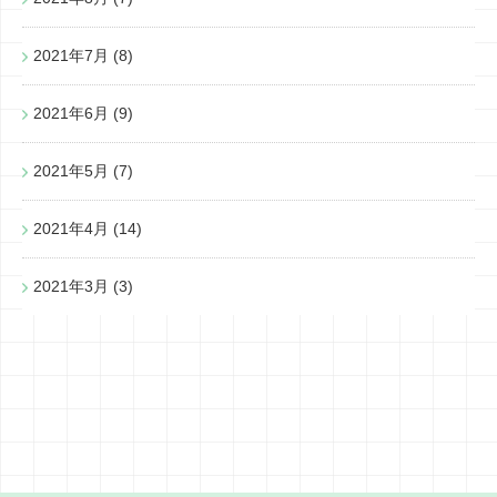
2021年7月
(8)
2021年6月
(9)
2021年5月
(7)
2021年4月
(14)
2021年3月
(3)