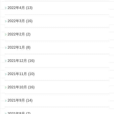
2022年4月
(13)
2022年3月
(16)
2022年2月
(2)
2022年1月
(8)
2021年12月
(16)
2021年11月
(10)
2021年10月
(16)
2021年9月
(14)
2021年8月
(7)