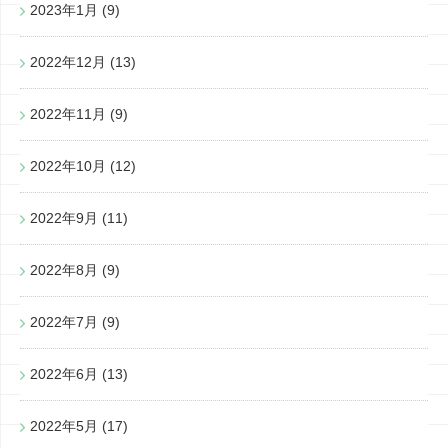
2023年1月
(9)
2022年12月
(13)
2022年11月
(9)
2022年10月
(12)
2022年9月
(11)
2022年8月
(9)
2022年7月
(9)
2022年6月
(13)
2022年5月
(17)