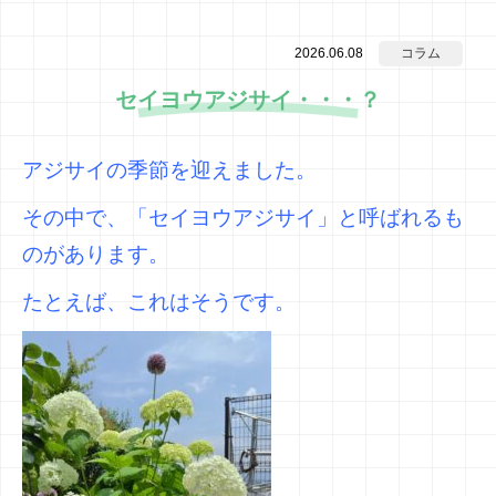
2026.06.08
コラム
セイヨウアジサイ・・・？
アジサイの季節を迎えました。
その中で、「セイヨウアジサイ」と呼ばれるも
のがあります。
たとえば、これはそうです。