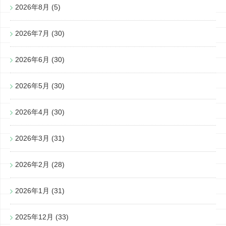
2026年8月
(5)
2026年7月
(30)
2026年6月
(30)
2026年5月
(30)
2026年4月
(30)
2026年3月
(31)
2026年2月
(28)
2026年1月
(31)
2025年12月
(33)