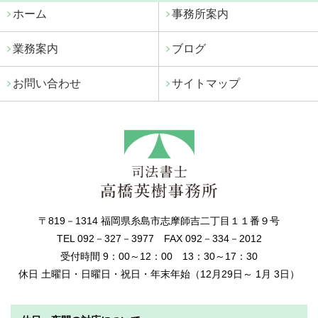
ホーム
事務所案内
業務案内
ブログ
お問い合わせ
サイトマップ
〒819－1314 福岡県糸島市志摩師吉二丁目１１番９号
TEL 092－327－3977 FAX 092－334－2012
受付時間 9：00～12：00 13：30～17：30
休日 土曜日・日曜日・祝日・年末年始（12月29日～ 1月 3日）