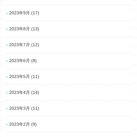
2023年9月
(17)
2023年8月
(13)
2023年7月
(12)
2023年6月
(8)
2023年5月
(11)
2023年4月
(14)
2023年3月
(11)
2023年2月
(9)