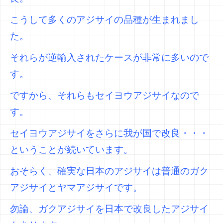
こうして多くのアジサイの品種が生まれまし
た。
それらが逆輸入されたケースが非常に多いので
す。
ですから、それらもセイヨウアジサイなので
す。
セイヨウアジサイをさらに我が国で改良・・・
ということが続いています。
おそらく、確実な日本のアジサイは普通のガク
アジサイとヤマアジサイです。
勿論、ガクアジサイを日本で改良したアジサイ