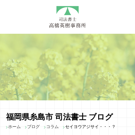
福岡県糸島市 司法書士 ブログ
ホーム
ブログ
コラム
セイヨウアジサイ・・・？