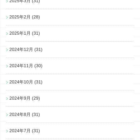
2025年3月
(31)
2025年2月
(28)
2025年1月
(31)
2024年12月
(31)
2024年11月
(30)
2024年10月
(31)
2024年9月
(29)
2024年8月
(31)
2024年7月
(31)