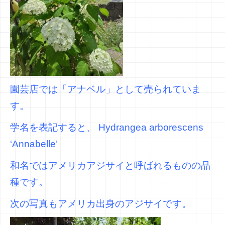
園芸店では「アナベル」として売られていま
す。
学名を表記すると、 Hydrangea arborescens
‘Annabelle’
和名ではアメリカアジサイと呼ばれるものの品
種です。
次の写真もアメリカ出身のアジサイです。