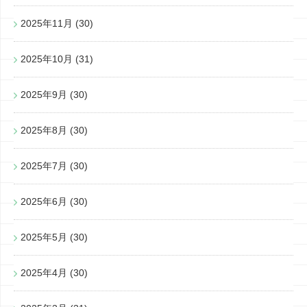
2025年11月
(30)
2025年10月
(31)
2025年9月
(30)
2025年8月
(30)
2025年7月
(30)
2025年6月
(30)
2025年5月
(30)
2025年4月
(30)