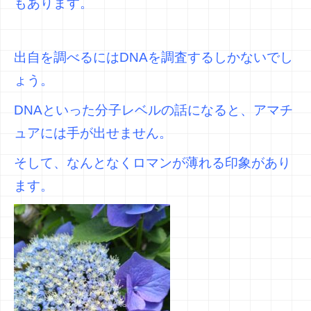
もあります。
出自を調べるにはDNAを調査するしかないでし
ょう。
DNAといった分子レベルの話になると、アマチ
ュアには手が出せません。
そして、なんとなくロマンが薄れる印象があり
ます。