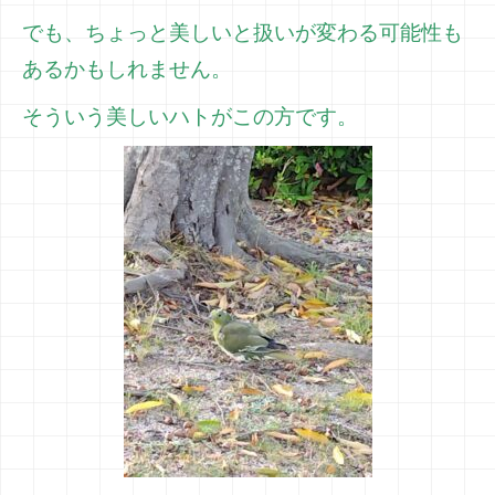
でも、ちょっと美しいと扱いが変わる可能性も
あるかもしれません。
そういう美しいハトがこの方です。