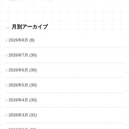
月別アーカイブ
2026年8月
(8)
2026年7月
(30)
2026年6月
(30)
2026年5月
(30)
2026年4月
(30)
2026年3月
(31)