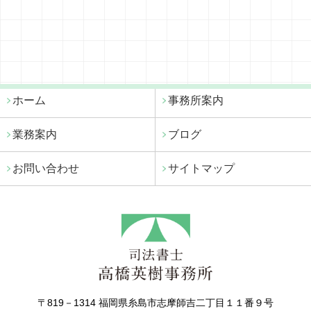
ホーム
事務所案内
業務案内
ブログ
お問い合わせ
サイトマップ
〒819－1314 福岡県糸島市志摩師吉二丁目１１番９号