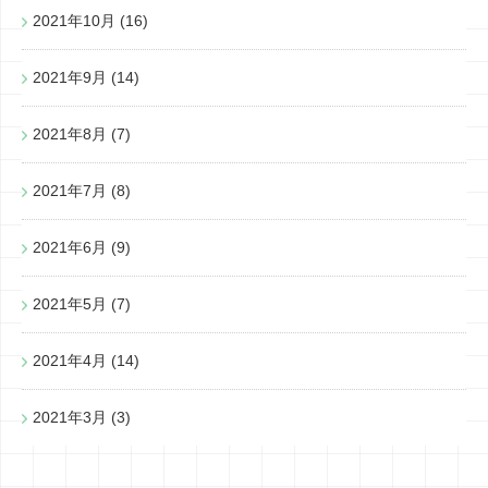
2021年10月
(16)
2021年9月
(14)
2021年8月
(7)
2021年7月
(8)
2021年6月
(9)
2021年5月
(7)
2021年4月
(14)
2021年3月
(3)