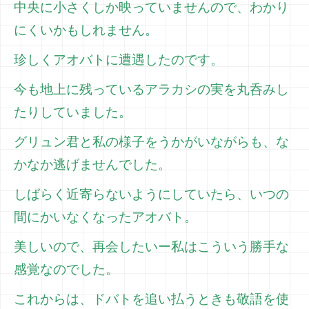
中央に小さくしか映っていませんので、わかり
にくいかもしれません。
珍しくアオバトに遭遇したのです。
今も地上に残っているアラカシの実を丸呑みし
たりしていました。
グリュン君と私の様子をうかがいながらも、な
かなか逃げませんでした。
しばらく近寄らないようにしていたら、いつの
間にかいなくなったアオバト。
美しいので、再会したいー私はこういう勝手な
感覚なのでした。
これからは、ドバトを追い払うときも敬語を使