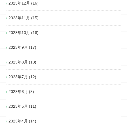
2023年12月
(16)
2023年11月
(15)
2023年10月
(16)
2023年9月
(17)
2023年8月
(13)
2023年7月
(12)
2023年6月
(8)
2023年5月
(11)
2023年4月
(14)