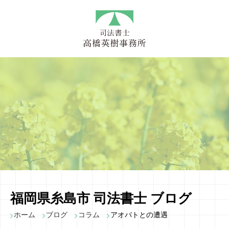
福岡県糸島市 司法書士 ブログ
ホーム
ブログ
コラム
アオバトとの遭遇