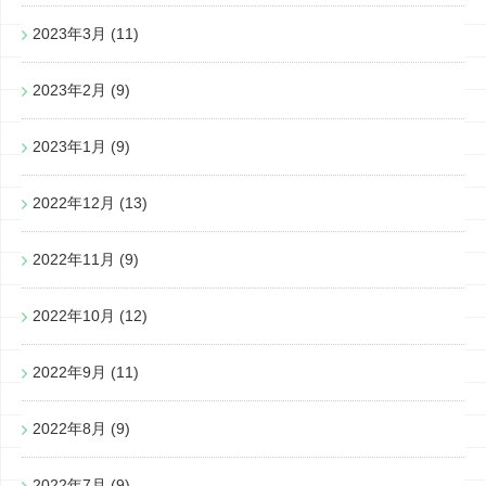
2023年3月
(11)
2023年2月
(9)
2023年1月
(9)
2022年12月
(13)
2022年11月
(9)
2022年10月
(12)
2022年9月
(11)
2022年8月
(9)
2022年7月
(9)