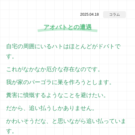
2025.04.18
コラム
アオバトとの遭遇
自宅の周囲にいるハトはほとんどがドバトで
す。
これがなかなか厄介な存在なのです。
我が家のパーゴラに巣を作ろうとします。
糞害に憤慨するようなことを避けたい。
だから、追い払うしかありません。
かわいそうだな、と思いながら追い払っていま
す。