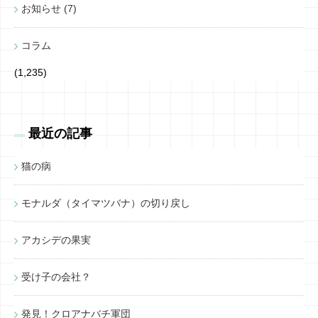
お知らせ (7)
コラム
(1,235)
最近の記事
猫の病
モナルダ（タイマツバナ）の切り戻し
アカシデの果実
受け子の会社？
発見！クロアナバチ軍団