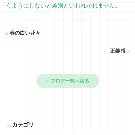
うようにしないと差別といわれかねません。
春の白い花々
正義感
ブログ一覧へ戻る
カテゴリ