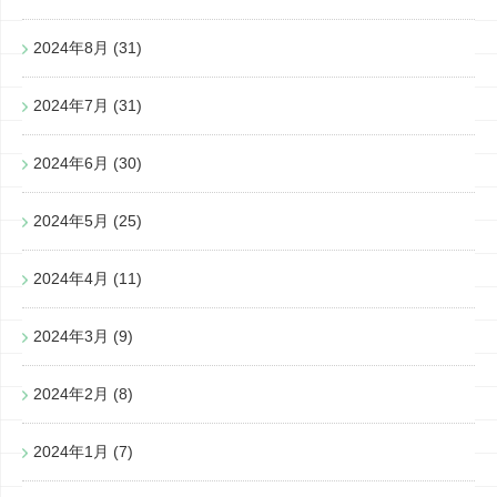
2024年8月
(31)
2024年7月
(31)
2024年6月
(30)
2024年5月
(25)
2024年4月
(11)
2024年3月
(9)
2024年2月
(8)
2024年1月
(7)