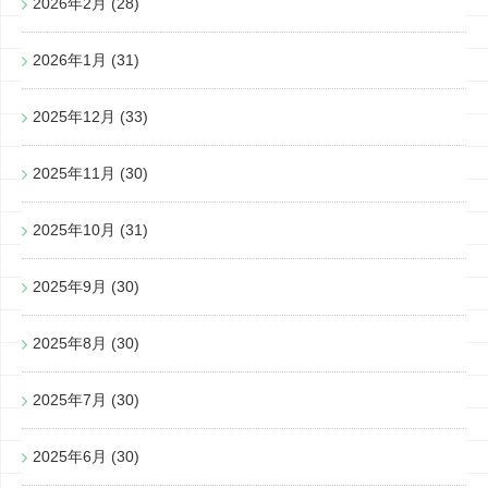
2026年2月
(28)
2026年1月
(31)
2025年12月
(33)
2025年11月
(30)
2025年10月
(31)
2025年9月
(30)
2025年8月
(30)
2025年7月
(30)
2025年6月
(30)