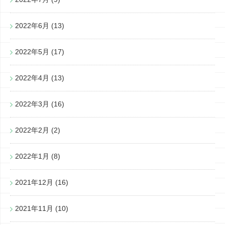
2022年6月
(13)
2022年5月
(17)
2022年4月
(13)
2022年3月
(16)
2022年2月
(2)
2022年1月
(8)
2021年12月
(16)
2021年11月
(10)