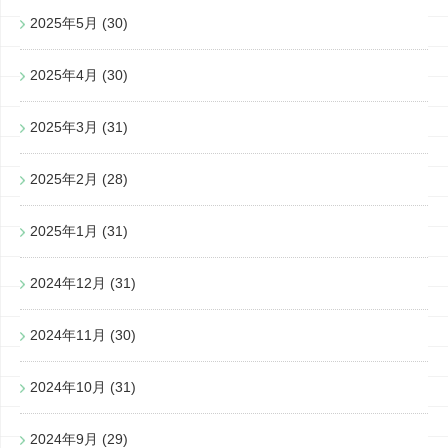
2025年5月
(30)
2025年4月
(30)
2025年3月
(31)
2025年2月
(28)
2025年1月
(31)
2024年12月
(31)
2024年11月
(30)
2024年10月
(31)
2024年9月
(29)