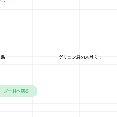
り鳥
グリュン君の木登り
ログ一覧へ戻る