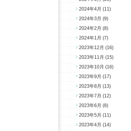
2024年4月
(11)
2024年3月
(9)
2024年2月
(8)
2024年1月
(7)
2023年12月
(16)
2023年11月
(15)
2023年10月
(16)
2023年9月
(17)
2023年8月
(13)
2023年7月
(12)
2023年6月
(8)
2023年5月
(11)
2023年4月
(14)