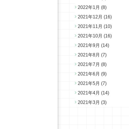
2022年1月
(8)
2021年12月
(16)
2021年11月
(10)
2021年10月
(16)
2021年9月
(14)
2021年8月
(7)
2021年7月
(8)
2021年6月
(9)
2021年5月
(7)
2021年4月
(14)
2021年3月
(3)