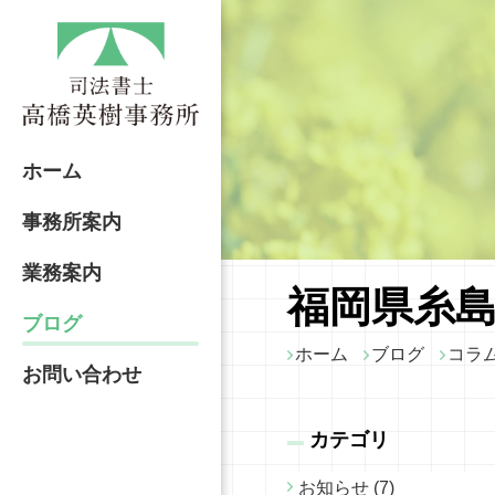
ホーム
事務所案内
業務案内
福岡県糸島
ブログ
ホーム
ブログ
コラ
お問い合わせ
カテゴリ
お知らせ (7)