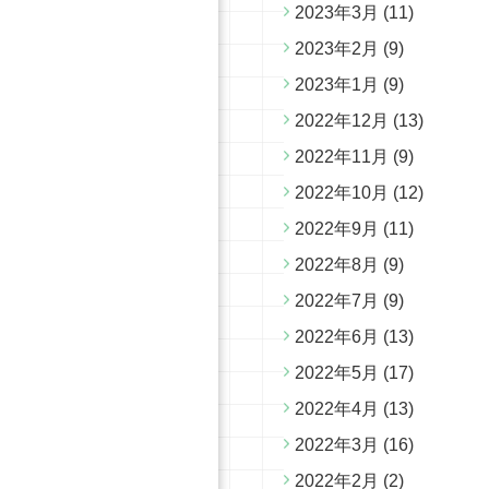
2023年3月
(11)
2023年2月
(9)
2023年1月
(9)
2022年12月
(13)
2022年11月
(9)
2022年10月
(12)
2022年9月
(11)
2022年8月
(9)
2022年7月
(9)
2022年6月
(13)
2022年5月
(17)
2022年4月
(13)
2022年3月
(16)
2022年2月
(2)