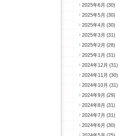
2025年6月
(30)
2025年5月
(30)
2025年4月
(30)
2025年3月
(31)
2025年2月
(28)
2025年1月
(31)
2024年12月
(31)
2024年11月
(30)
2024年10月
(31)
2024年9月
(29)
2024年8月
(31)
2024年7月
(31)
2024年6月
(30)
2024年5月
(25)