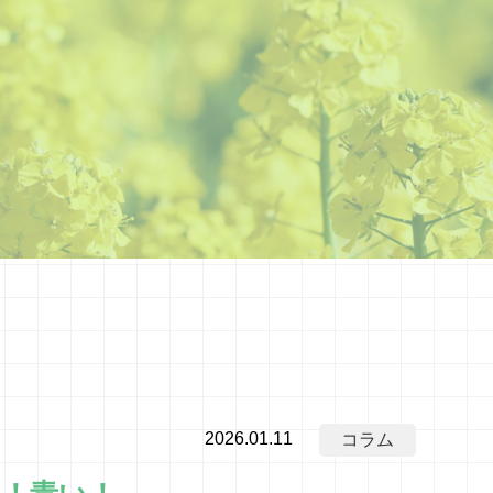
2026.01.11
コラム