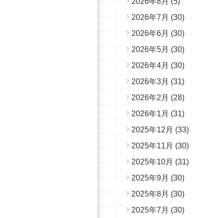
2026年8月
(5)
2026年7月
(30)
2026年6月
(30)
2026年5月
(30)
2026年4月
(30)
2026年3月
(31)
2026年2月
(28)
2026年1月
(31)
2025年12月
(33)
2025年11月
(30)
2025年10月
(31)
2025年9月
(30)
2025年8月
(30)
2025年7月
(30)